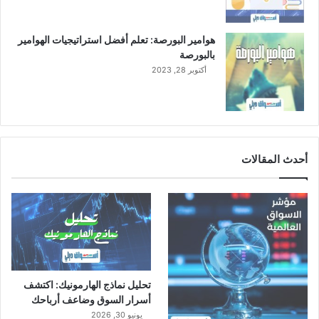
هوامير البورصة: تعلم أفضل استراتيجيات الهوامير
بالبورصة
أكتوبر 28, 2023
أحدث المقالات
تحليل نماذج الهارمونيك: اكتشف
أسرار السوق وضاعف أرباحك
يونيو 30, 2026