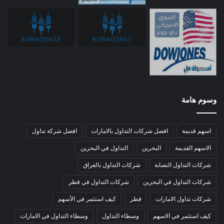
وسوم هامة
اسهم قديمة
افضل شركات التداول بالامارات
افضل شركة تداول
الاسهم القديمة
البحرين
التداول في البحرين
شركات التداول النصابة
شركات التداول بالعراق
شركات التداول في البحرين
شركات التداول في قطر
شركات تداول الامارات
قطر
كيف استثمر في الأسهم
كيف استثمر في الاسهم
وسطاء التداول
وسطاء التداول في الامارات