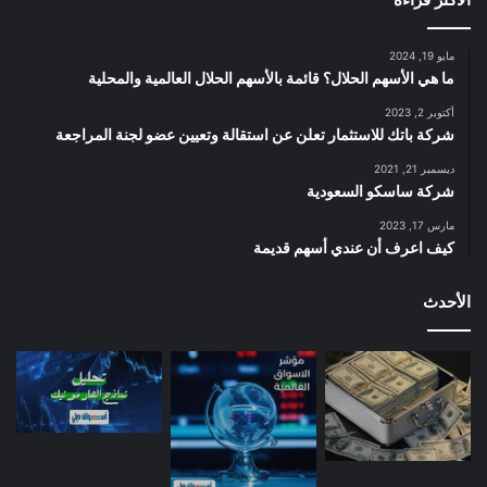
مايو 19, 2024
ما هي الأسهم الحلال؟ قائمة بالأسهم الحلال العالمية والمحلية
أكتوبر 2, 2023
شركة باتك للاستثمار تعلن عن استقالة وتعيين عضو لجنة المراجعة
ديسمبر 21, 2021
شركة ساسكو السعودية
مارس 17, 2023
كيف اعرف أن عندي أسهم قديمة
الأحدث