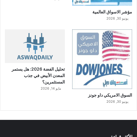
مؤشر الاسواق العالمية
يونيو 30, 2026
تحليل الفضة 2026: هل يستمر
المعدن الأبيض في جذب
المستثمرين؟
مايو 14, 2026
السوق الامريكي داو جونز
يونيو 30, 2026
الأكثر قراءة