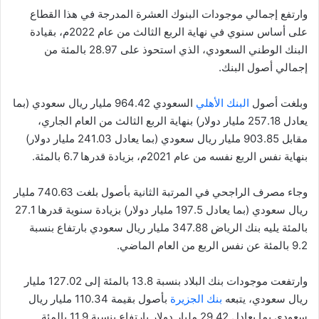
وارتفع إجمالي موجودات البنوك العشرة المدرجة في هذا القطاع
على أساس سنوي في نهاية الربع الثالث من عام 2022م، بقيادة
البنك الوطني السعودي، الذي استحوذ على 28.97 بالمئة من
إجمالي أصول البنك.
وبلغت أصول
البنك الأهلي
السعودي 964.42 مليار ريال سعودي (بما
يعادل 257.18 مليار دولار) بنهاية الربع الثالث من العام الجاري،
مقابل 903.85 مليار ريال سعودي (بما يعادل 241.03 مليار دولار)
بنهاية نفس الربع نفسه من عام 2021م، بزيادة قدرها 6.7 بالمئة.
وجاء مصرف الراجحي في المرتبة الثانية بأصول بلغت 740.63 مليار
ريال سعودي (بما يعادل 197.5 مليار دولار) بزيادة سنوية قدرها 27.1
بالمئة يليه بنك الرياض 347.88 مليار ريال سعودي بارتفاع بنسبة
9.2 بالمئة عن نفس الربع من العام الماضي.
وارتفعت موجودات بنك البلاد بنسبة 13.8 بالمئة إلى 127.02 مليار
ريال سعودي، يتبعه
بنك الجزيرة
بأصول بقيمة 110.34 مليار ريال
سعودي بما يعادل 29.42 مليار دولار بارتفاع بنسبة 11.9 بالمئة.