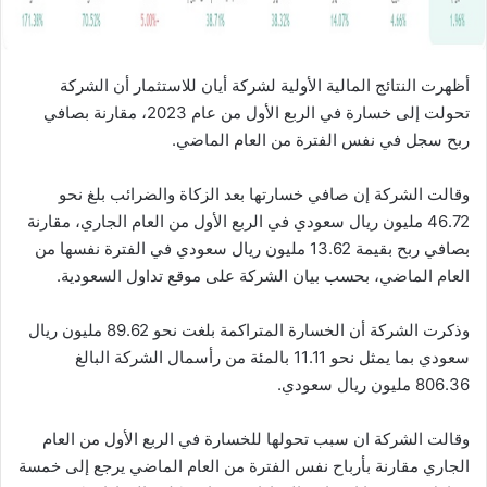
أظهرت النتائج المالية الأولية لشركة أيان للاستثمار أن الشركة
تحولت إلى خسارة في الربع الأول من عام 2023، مقارنة بصافي
ربح سجل في نفس الفترة من العام الماضي.
وقالت الشركة إن صافي خسارتها بعد الزكاة والضرائب بلغ نحو
46.72 مليون ريال سعودي في الربع الأول من العام الجاري، مقارنة
بصافي ربح بقيمة 13.62 مليون ريال سعودي في الفترة نفسها من
العام الماضي، بحسب بيان الشركة على موقع تداول السعودية.
وذكرت الشركة أن الخسارة المتراكمة بلغت نحو 89.62 مليون ريال
سعودي بما يمثل نحو 11.11 بالمئة من رأسمال الشركة البالغ
806.36 مليون ريال سعودي.
وقالت الشركة ان سبب تحولها للخسارة في الربع الأول من العام
الجاري مقارنة بأرباح نفس الفترة من العام الماضي يرجع إلى خمسة