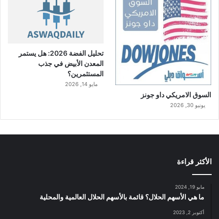
تحليل الفضة 2026: هل يستمر
المعدن الأبيض في جذب
المستثمرين؟
مايو 14, 2026
السوق الامريكي داو جونز
يونيو 30, 2026
الأكثر قراءة
مايو 19, 2024
ما هي الأسهم الحلال؟ قائمة بالأسهم الحلال العالمية والمحلية
أكتوبر 2, 2023