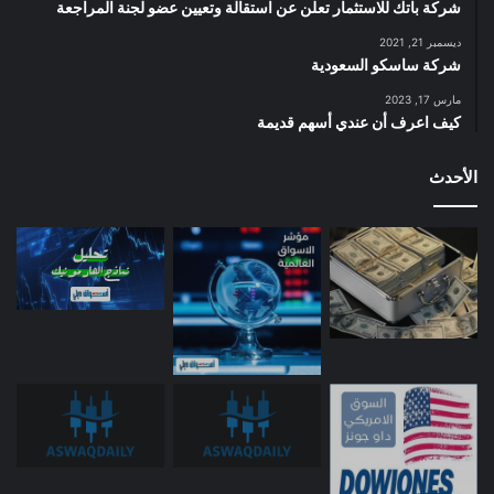
شركة باتك للاستثمار تعلن عن استقالة وتعيين عضو لجنة المراجعة
ديسمبر 21, 2021
شركة ساسكو السعودية
مارس 17, 2023
كيف اعرف أن عندي أسهم قديمة
الأحدث