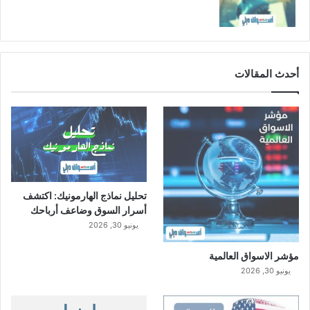
أحدث المقالات
تحليل نماذج الهارمونيك: اكتشف
أسرار السوق وضاعف أرباحك
يونيو 30, 2026
مؤشر الاسواق العالمية
يونيو 30, 2026