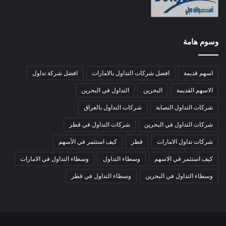
وسوم هامة
اسهم قديمة
افضل شركات التداول بالامارات
افضل شركة تداول
الاسهم القديمة
البحرين
التداول في البحرين
شركات التداول النصابة
شركات التداول بالعراق
شركات التداول في البحرين
شركات التداول في قطر
شركات تداول الامارات
قطر
كيف استثمر في الأسهم
كيف استثمر في الاسهم
وسطاء التداول
وسطاء التداول في الامارات
وسطاء التداول في البحرين
وسطاء التداول في قطر