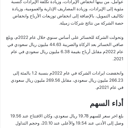
عوامل، من بينها انخفاض الإيرادات، وزيادة تكلفة الإيرادات كنسبة
مئوية إلى الإيرادات، وزيادة المصاريف الإدارية والعمومية، وزيادة
تكاليف التمويل، بالإضافة إلى انخفاض توزيعات الأرباح وانخفاض
حصة الشركة من نتائج شركات زميلة.
وتحولت الشركة للخسائر على أساس سنوي خلال عام 2022م، وبلغ
صافي الخسائر بعد الزكاة والضريبة 44.63 مليون ريال سعودي في
عام 2022م مقابل أرباح بقيمة 6.38 مليون ريال سعودي في عام
2021.
وانخفضت ايرادات الشركة في عام 2022م بنسبة 1.2 بالمئة إلى
266.23 مليون ريال سعودي، مقابل 269.56 مليون ريال سعودي
في عام 2021م.
أداء السهم
بلغ اخر سعر للسهم 19.78 ريال سعودي، وكان الافتتاح عند 19.56
وصل إلى الأدنى عند 19.54 والأعلى عند 20.10، وحجم التداول