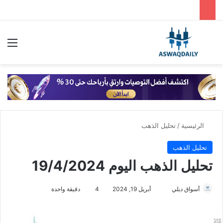
بحث عن
الق
الرئيسية
/
تحليل الذهب
تحليل الذهب
تحليل الذهب اليوم 19/4/2024
أسواق ديلي
أ
أبريل 19, 2024
4
دقيقة واحدة
ر
س