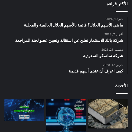
الأكثر قراءة
مايو 19, 2024
ما هي الأسهم الحلال؟ قائمة بالأسهم الحلال العالمية والمحلية
أكتوبر 2, 2023
شركة باتك للاستثمار تعلن عن استقالة وتعيين عضو لجنة المراجعة
ديسمبر 21, 2021
شركة ساسكو السعودية
مارس 17, 2023
كيف اعرف أن عندي أسهم قديمة
الأحدث