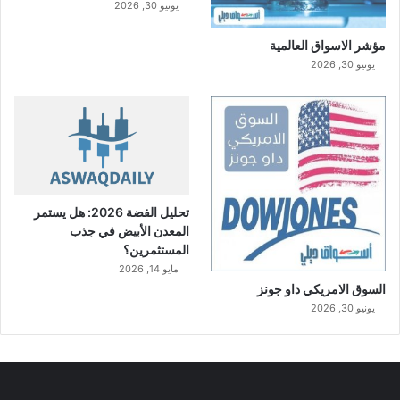
يونيو 30, 2026
مؤشر الاسواق العالمية
يونيو 30, 2026
تحليل الفضة 2026: هل يستمر
المعدن الأبيض في جذب
المستثمرين؟
مايو 14, 2026
السوق الامريكي داو جونز
يونيو 30, 2026