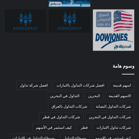
وسوم هامة
اسهم قديمة
افضل شركات التداول بالامارات
افضل شركة تداول
الاسهم القديمة
البحرين
التداول في البحرين
شركات التداول النصابة
شركات التداول بالعراق
شركات التداول في البحرين
شركات التداول في قطر
شركات تداول الامارات
قطر
كيف استثمر في الأسهم
كيف استثمر في الاسهم
وسطاء التداول
وسطاء التداول في الامارات