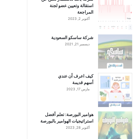
استقالة وتعيين عضو لجنة
المراجعة
أكتوبر 2, 2023
شركة ساسكو السعودية
ديسمبر 21, 2021
كيف اعرف أن عندي
أسهم قديمة
مارس 17, 2023
هوامير البورصة: تعلم أفضل
استراتيجيات الهوامير بالبورصة
أكتوبر 28, 2023