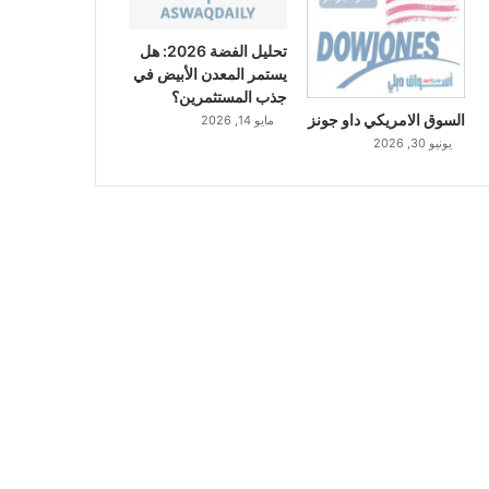
تحليل الفضة 2026: هل
يستمر المعدن الأبيض في
جذب المستثمرين؟
السوق الامريكي داو جونز
مايو 14, 2026
يونيو 30, 2026