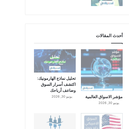
أحدث المقالات
تحليل نماذج الهارمونيك:
اكتشف أسرار السوق
وضاعف أرباحك
مؤشر الاسواق العالمية
يونيو 30, 2026
يونيو 30, 2026