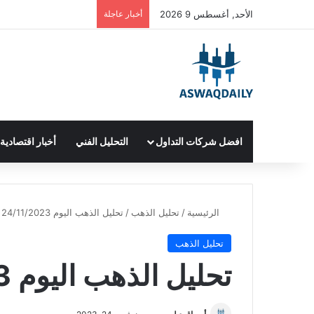
الأحد, أغسطس 9 2026
أخبار عاجلة
افضل شركات التداول
التحليل الفني
أخبار اقتصادية
الرئيسية
/
تحليل الذهب
/
تحليل الذهب اليوم 24/11/2023
تحليل الذهب
تحليل الذهب اليوم 24/11/2023