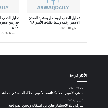
تحليل الذهب اليوم: هل يستعيد المعدن
تحليل الذهب ال
الأصفر زخمه وسط تقلبات الأسواق؟
حذر بين ضغوط ا
الآمن
مايو 10, 2026
مايو 5, 2026
الأكثر قراءة
مايو 19, 2024
ما هي الأسهم الحلال؟ قائمة بالأسهم الحلال العالمية والمحلية
أكتوبر 2, 2023
شركة باتك للاستثمار تعلن عن استقالة وتعيين عضو لجنة