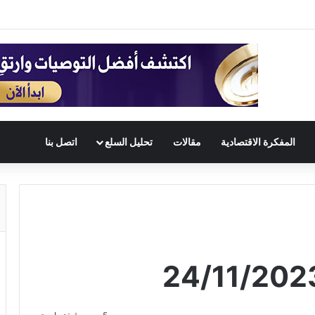
المفكرة الاقتصادية
مقالات
تحليل السلع
اتصل بنا