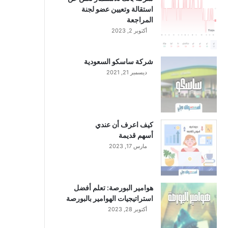
استقالة وتعيين عضو لجنة
المراجعة
أكتوبر 2, 2023
شركة ساسكو السعودية
ديسمبر 21, 2021
كيف اعرف أن عندي
أسهم قديمة
مارس 17, 2023
هوامير البورصة: تعلم أفضل
استراتيجيات الهوامير بالبورصة
أكتوبر 28, 2023