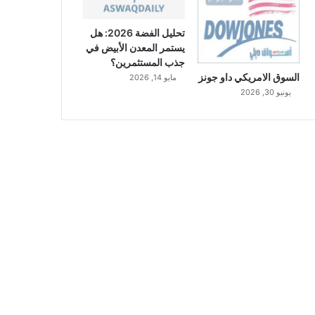
تحليل الفضة 2026: هل
يستمر المعدن الأبيض في
جذب المستثمرين؟
السوق الامريكي داو جونز
مايو 14, 2026
يونيو 30, 2026