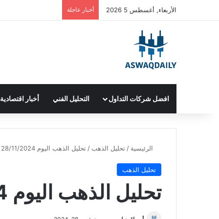
الأربعاء, أغسطس 5 2026
أخبار عاجلة
افضل شركات التداول
التحليل الفني
أخبار اقتصادية
الرئيسية
/
تحليل الذهب
/
تحليل الذهب اليوم 28/11/2024
تحليل الذهب
تحليل الذهب اليوم 28/11/2024