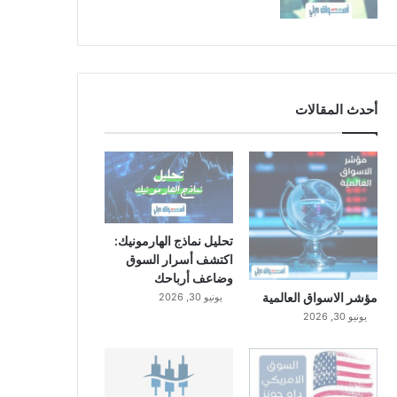
أحدث المقالات
تحليل نماذج الهارمونيك:
اكتشف أسرار السوق
وضاعف أرباحك
مؤشر الاسواق العالمية
يونيو 30, 2026
يونيو 30, 2026