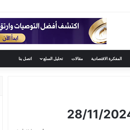
المفكرة الاقتصادية
مقالات
تحليل السلع
اتصل بنا