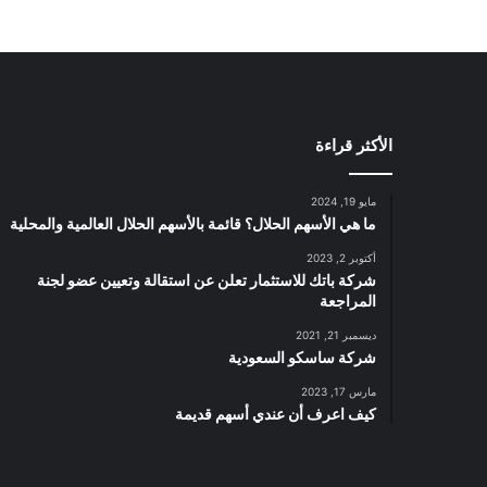
الأكثر قراءة
مايو 19, 2024
ما هي الأسهم الحلال؟ قائمة بالأسهم الحلال العالمية والمحلية
أكتوبر 2, 2023
شركة باتك للاستثمار تعلن عن استقالة وتعيين عضو لجنة
المراجعة
ديسمبر 21, 2021
شركة ساسكو السعودية
مارس 17, 2023
كيف اعرف أن عندي أسهم قديمة