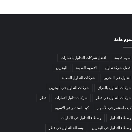
وم هامة
اسهم قديمة
افضل شركات التداول بالامارات
افضل شركة تداول
الاسهم القديمة
البحرين
التداول في البحرين
شركات التداول النصابة
شركات التداول بالعراق
شركات التداول في البحرين
شركات التداول في قطر
شركات تداول الامارات
قطر
كيف استثمر في الأسهم
كيف استثمر في الاسهم
وسطاء التداول
وسطاء التداول في الامارات
وسطاء التداول في البحرين
وسطاء التداول في قطر