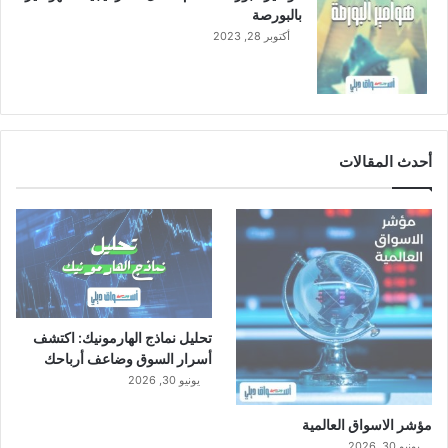
بالبورصة
أكتوبر 28, 2023
أحدث المقالات
تحليل نماذج الهارمونيك: اكتشف
أسرار السوق وضاعف أرباحك
يونيو 30, 2026
مؤشر الاسواق العالمية
يونيو 30, 2026