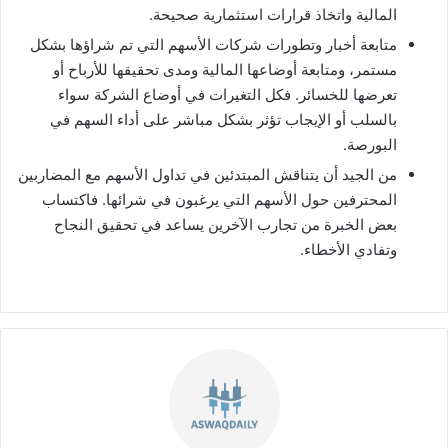
المالية واتخاذ قرارات استثمارية صحيحة.
متابعة أخبار وتطورات شركات الأسهم التي تم شراؤها بشكل
مستمر، ومتابعة أوضاعها المالية ومدى تحقيقها للأرباح أو
تعرضها للخسائر. فكل التغيرات في أوضاع الشركة سواء
بالسلب أو الإيجاب تؤثر بشكل مباشر على أداء السهم في
البورصة.
من الجيد أن يتناقش المبتدئين في تداول الأسهم مع المضاربين
المحترفين حول الأسهم التي يرغبون في شرائها. فاكتساب
بعض الخبرة من تجارب الآخرين يساعد في تحقيق النجاح
وتفادي الأخطاء.