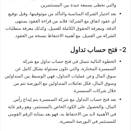
والتي تحظى بسمعة جيدة بين المستثمرين.
بعد اختيار الشركة المناسبة والتأكد من موثوقيتها، وقبل توقيع
أي عقود اتفاق مع الشركة؛ فلابد من قراءة العقود بمنتهى
الدقة، ومعرفة الحقوق الكاملة للعميل، وكذلك معرفة متطلبات
الشركة من العميل، مع أهمية الاحتفاظ بنسخة من العقود.
2- فتح حساب تداول
الخطوة التالية تتمثل في فتح حساب تداول مع شركة
السمسرة المختارة، والتي تكون مسئولة بشكل كامل عن
سوق المال وعن عمليات التداول، فهي الوسيط بين المتداولين
وسوق المال، فكل تعاملات المتداولين مع البورصة تتم من
خلال شركات السمسرة.
بعد فتح حساب التداول مع شركة السمسرة يتم إيداع رأس
المال، والحصول على الكود الخاص بالمستثمر، وهو رقم غاية
في الأهمية لابد من الاحتفاظ به، فهو يعد بمثابة الرقم القومي
للمستثمر في البورصة المصرية.