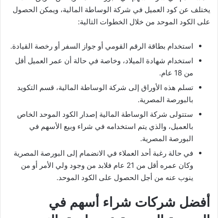
يختلف عن كود العميل في شركة الوساطة المالية، ويمكن الحصول
على الكود الموحد من خلال الخطوات التالية:
استخدام بطاقة الرقم القومي أو جواز السفر أو رخصة القيادة.
استخدام شهادة الميلاد، وخاصة في حالة أن عمر العميل أقل
من 18 عام.
تسلم هذه الأوراق إلى شركة الوساطة المالية، قسم التكويد
بالبورصة المصرية.
ستتولى شركة الوساطة المالية إصدار الكود الموحد الخاص
بالعميل، والذي يتم استخدامه في شراء وبيع الأسهم في
البورصة المصرية.
في حالة رغبة أحد العملاء في الانضمام إلى البورصة المصرية
وكان عمره أقل من 21 عام فلابد من وجود ولي الأمر أو من
ينوب عنه من أجل الحصول على الكود الموحد.
أفضل شركات شراء أسهم في