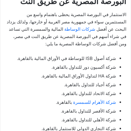
البورصة المصرية عن طريق النت
الاستثمار في البورصة المصرية يحظى باهتمام واسع من
المستثمرين سواء في جمهورية مصر العربية أو خارجها، ولذلك يزداد
البحث عن أفضل
شركات الوساطة
المالية والسمسرة التي تساعد
في شراء أسهم في البورصة المصرية عن طريق النت في مصر،
ومن أفضل شركات الوساطة المصرية ما يلي:
شركة أصول ISB للوساطة في الأوراق المالية بالقاهرة.
شركة أكسيون دور للتداول بالقاهرة.
شركة HA لتداول الأوراق المالية بالقاهرة.
شركة أجياد للتداول بالقاهرة.
شركة الاتحاد للتداول بالقاهرة.
شركة الأهرام للسمسرة
بالقاهرة.
شركة الأقصر للتداول بالقاهرة.
شركة الأهلي للتداول بالقاهرة.
شركة التجاري الدولي للاستثمار بالقاهرة.