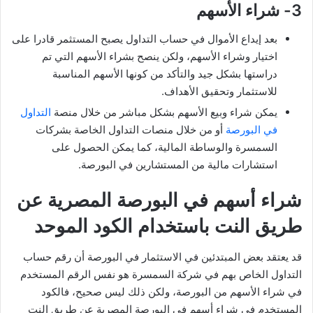
3- شراء الأسهم
بعد إيداع الأموال في حساب التداول يصبح المستثمر قادرا على
اختيار وشراء الأسهم، ولكن ينصح بشراء الأسهم التي تم
دراستها بشكل جيد والتأكد من كونها الأسهم المناسبة
للاستثمار وتحقيق الأهداف.
يمكن شراء وبيع الأسهم بشكل مباشر من خلال منصة
التداول
في البورصة
أو من خلال منصات التداول الخاصة بشركات
السمسرة والوساطة المالية، كما يمكن الحصول على
استشارات مالية من المستشارين في البورصة.
شراء أسهم في البورصة المصرية عن
طريق النت باستخدام الكود الموحد
قد يعتقد بعض المبتدئين في الاستثمار في البورصة أن رقم حساب
التداول الخاص بهم في شركة السمسرة هو نفس الرقم المستخدم
في شراء الأسهم من البورصة، ولكن ذلك ليس صحيح، فالكود
المستخدم في شراء أسهم في البورصة المصرية عن طريق النت