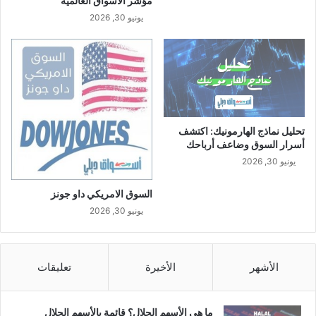
مؤشر الاسواق العالمية
يونيو 30, 2026
تحليل نماذج الهارمونيك: اكتشف
أسرار السوق وضاعف أرباحك
يونيو 30, 2026
السوق الامريكي داو جونز
يونيو 30, 2026
الأشهر
الأخيرة
تعليقات
ما هي الأسهم الحلال؟ قائمة بالأسهم الحلال