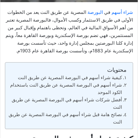
شراء أسهم
في
البورصة
المصرية عن طريق النت يعد من الخطوات
الأولى في طريق الاستثمار وكسب الأموال، فالبورصة المصرية تعتبر
من أهم الأسواق المالية في العالم، وتحظى باهتمام وإقبال كبير من
المستثمرين، فهي تضم بورصة الإسكندرية وبورصة القاهرة معاً، ويتم
إدارة كلتا البورصتين بمجلس إدارة واحد، حيث تأسست بورصة
الإسكندرية عام 1883م، وتأسست بورصة القاهرة عام 1903م.
محتويات
كيفية شراء أسهم في البورصة المصرية عن طريق النت
شراء أسهم في البورصة المصرية عن طريق النت باستخدام
الكود الموحد
أفضل شركات شراء أسهم في البورصة المصرية عن طريق
النت
نصائح هامة قبل شراء أسهم في البورصة المصرية عن طريق
النت