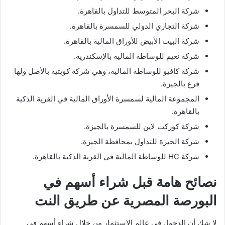
شركة البحر المتوسط للتداول بالقاهرة.
شركة التجاري الدولي للسمسرة بالقاهرة.
شركة البيت الأبيض للأوراق المالية بالقاهرة.
شركة نعيم للوساطة المالية بالإسكندرية.
شركة كافيو للوساطة المالية، وهي شركة كويتية بالأصل ولها
فرع بالجيزة.
المجموعة المالية لسمسرة الأوراق المالية في القرية الذكية
بالقاهرة.
شركة كوركت لاين للسمسرة بالجيزة.
شركة الجيزة للتداول بمحافظة الجيزة.
شركة HC للوساطة المالية في القرية الذكية بالقاهرة.
نصائح هامة قبل شراء أسهم في
البورصة المصرية عن طريق النت
لا شك أن الدخول في عالم الاستثمار من خلال شراء أسهم في