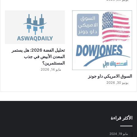
تحليل الفضة 2026: هل يستمر
المعدن الأبيض في جذب
المستثمرين؟
مايو 14, 2026
السوق الامريكي داو جونز
يونيو 30, 2026
الأكثر قراءة
مايو 19, 2024