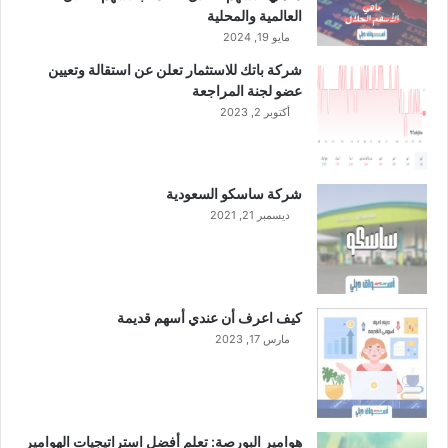
العالمية والمحلية
مايو 19, 2024
شركة باتك للاستثمار تعلن عن استقالة وتعيين
عضو لجنة المراجعة
أكتوبر 2, 2023
شركة ساسكو السعودية
ديسمبر 21, 2021
كيف اعرف أن عندي أسهم قديمة
مارس 17, 2023
هوامير البورصة: تعلم أفضل استراتيجيات الهوامير