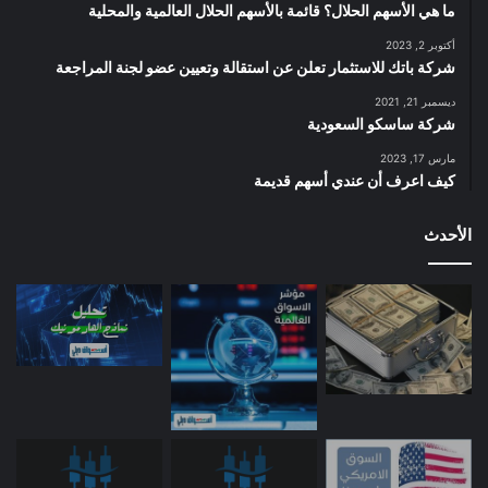
ما هي الأسهم الحلال؟ قائمة بالأسهم الحلال العالمية والمحلية
أكتوبر 2, 2023
شركة باتك للاستثمار تعلن عن استقالة وتعيين عضو لجنة المراجعة
ديسمبر 21, 2021
شركة ساسكو السعودية
مارس 17, 2023
كيف اعرف أن عندي أسهم قديمة
الأحدث