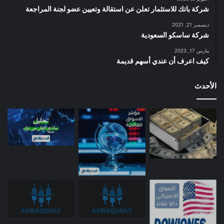
شركة باتك للاستثمار تعلن عن استقالة وتعيين عضو لجنة المراجعة
ديسمبر 21, 2021
شركة ساسكو السعودية
مارس 17, 2023
كيف اعرف أن عندي أسهم قديمة
الأحدث