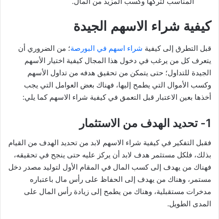
المناسب لتركها وكسب المزيد من المال.
كيفية شراء الاسهم الجيدة
قبل التطرق إلى كيفية
شراء اسهم في البورصة
؛ من الضروري أن
يتعرف كل من يرغب في دخول هذا المجال كيفية اختيار الأسهم
الجيدة للتداول؛ حتى يتمكن من تحقيق هدفه من تداول الأسهم
وكسب الأموال التي يطمح إليها، فهناك بعض العوامل التي يجب
أخذها بعين الاعتبار قبل التعمق في كيفية شراء الاسهم كما يلي:
1- تحديد الهدف من الاستثمار
فقبل التفكير في كيفية شراء الاسهم لابد من تحديد الهدف من القيام
بذلك، فلكل مستثمر هدف لابد أن يركز عليه حتى ينجح في تحقيقه،
فهناك من يهدف إلى كسب المال في المقام الأول لتوليد مصدر دخل
مستمر، وهناك من يهدف إلى الحفاظ على رأس مال باعتباره
مدخرات مستقبلية، وهناك من يطمح إلى زيادة رأس المال على
المدى الطويل.