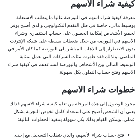
كيفية شراء الاسهم
معرفة كيفية شراء اسهم في البورصة غالبا ما يتطلب الاستعانة
بوسيط مالي، خاصة في ظل التقدم التكنولوجي والذي أصبح يوفر
لجميع الأشخاص إمكانية الحصول على حساب استثماري وشراء
الأسهم في البورصة من خلال ضغطات بسيطة على شبكة الإنترنت
بدون الاضطرار إلى الذهاب المباشر إلى البورصة كما كان الأمر في
الماضي، ولذلك فقد ظهرت مئات الشركات التي تعمل بمثابة
الوسيط المالي بين الأشخاص والبورصة لتساعدهم في كيفية شراء
الاسهم وفتح حساب التداول بكل سهولة.
خطوات شراء الاسهم
مجرد الوصول إلى هذه المرحلة من تعلم كيفية شراء الاسهم فذلك
يعني أن الشخص أصبح على استعداد كامل لخوض التجربة بشكل
عملي، ويمكن القيام بذلك بكل سهولة بتنفيذ الخطوات التالية:
فتح حساب شراء الأسهم، والذي يتطلب التسجيل مع إحدى