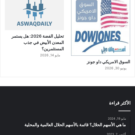
تحليل الفضة 2026: هل يستمر
المعدن الأبيض في جذب
المستثمرين؟
مايو 14, 2026
السوق الامريكي داو جونز
يونيو 30, 2026
الأكثر قراءة
مايو 19, 2024
ما هي الأسهم الحلال؟ قائمة بالأسهم الحلال العالمية والمحلية
أكتوبر 2, 2023