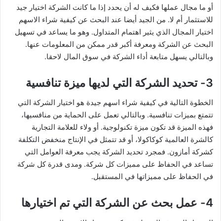
أو ما مجال عملها فكيف له أن يحدد إذا ما كانت الشركة اختيار جيد
للاستثمار أم لا. من الجيد أيضا عند البحث عن كيفية شراء الاسهم
اختيار المجال الذي يثير اهتمام المتداول. وهو ما يساعد في تسهيل
البحث عن الشركة ومعرفة أكبر قدر ممكن من المعلومات عنها.
وبالتالي يسهل متابعة أداء الشركة في سوق المال لاحقا.
3- تحديد الشركة التي لديها ميزة تنافسية
الخطوة التالية في كيفية شراء اسهم جيدة هو اختيار الشركة التي
تتمتع بميزات تنافسية. وبالتالي تعمل على الحماية من منافسيها،
فهذه الميزة قد تكون ميزة تكنولوجية. أو ولاء للعلامة التجارية
كالشرة العالمية كوكاكولا، أو قد تتمثل في الإنتاج منخفض التكلفة
كشركة أمازون. فمجرد تحديد الشركة يجب معرفة العوامل التي
تساعد في الحفاظ على مميزات كل شركة. ومدى قدرة كل شركة
في الحفاظ على مميزاتها في المستقبل.
4- عمل بحث عن الشركة التي تم اختيارها