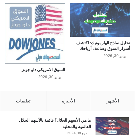
تحليل نماذج الهارمونيك: اكتشف
أسرار السوق وضاعف أرباحك
يونيو 30, 2026
السوق الامريكي داو جونز
يونيو 30, 2026
الأشهر
الأخيرة
تعليقات
ما هي الأسهم الحلال؟ قائمة بالأسهم الحلال
العالمية والمحلية
مايو 19, 2024