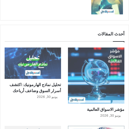
أحدث المقالات
تحليل نماذج الهارمونيك: اكتشف
أسرار السوق وضاعف أرباحك
يونيو 30, 2026
مؤشر الاسواق العالمية
يونيو 30, 2026