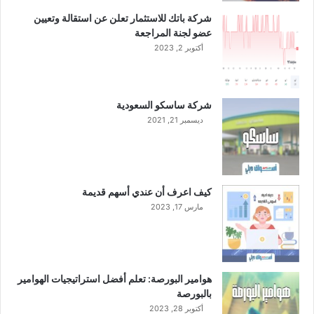
شركة باتك للاستثمار تعلن عن استقالة وتعيين
عضو لجنة المراجعة
أكتوبر 2, 2023
شركة ساسكو السعودية
ديسمبر 21, 2021
كيف اعرف أن عندي أسهم قديمة
مارس 17, 2023
هوامير البورصة: تعلم أفضل استراتيجيات الهوامير
بالبورصة
أكتوبر 28, 2023