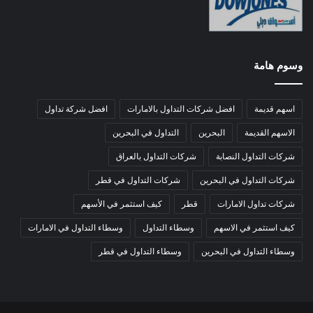
وسوم هامة
اسهم قديمة
افضل شركات التداول بالامارات
افضل شركة تداول
الاسهم القديمة
البحرين
التداول في البحرين
شركات التداول النصابة
شركات التداول بالعراق
شركات التداول في البحرين
شركات التداول في قطر
شركات تداول الامارات
قطر
كيف استثمر في الأسهم
كيف استثمر في الاسهم
وسطاء التداول
وسطاء التداول في الامارات
وسطاء التداول في البحرين
وسطاء التداول في قطر