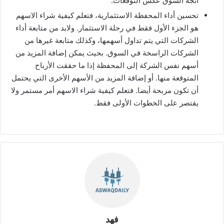
اتجه السوق عكس التوقعات.
تحسين أداء المحفظة الاستثمارية، فتعلم كيفية شراء الاسهم
هو الجزء الأول فقط في رحلة الاستثمار. ولابد من متابعة أداء
الشركات التي يتم تداول أسهمها، وكذلك متابعة غيرها من
الشركات الراسخة في السوق. بحيث يمكن إضافة المزيد من
أسهم نفس الشركة إلى المحفظة إذا ما حققت الأرباح
المتوقعة منها. أو إضافة المزيد من الأسهم الأخرى التي يحتمل
أن تكون مربحة أيضا. فتعلم كيفية شراء الاسهم أمر مستمر ولا
يقتصر على الخطوات الأولى فقط.
فهد