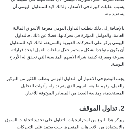
يسبب تقلبات كبيرة في الأسعار، ولذلك لابد للمتداول اليومي أن
يستفيد منه.
بالإضافة إلى ذلك يتطلب التداول اليومي معرفة الأسواق المالية
العامة، والعوامل المؤثرة في تحركاتها، فضلا عن ذلك، فالتداول
اليومي يركز على التحركات الفورية والسريعة، لذلك لابد للمتداول
أن يكون متواجدا بشكل مستمر خلال ساعات العمل ليتخذ قراراته
بسرعة ومعرفة كيفية شراء الاسهم المناسبة التي تحقق له الأرباح
اليومية.
يجب الوضع في الاعتبار أن التداول اليومي يتطلب الكثير من التركيز
والعمل، وفهم طبيعة السهم الذي يتم تداوله وأدوات التحليل
المستخدمة، ومتابعة العديد من المصادر الموثوقة للأخبار.
2. تداول الموقف
ويركز هذا النوع من استراتيجيات التداول على تحديد اتجاهات السوق
والاستفادة من الاتجاهات المتغيرة. حيث يعتمد على التحركات