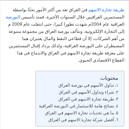
طريقة تجارة الاسهم
في العراق تعد من أكثر الأمور بحثًا بواسطة
المستثمرين العراقيين خلال السنوات الأخيرة، فمنذ تأسيس
البورصة
العراقية عام 2004م شهدت تطورا كبيرا، حتى انتقلت عام 2009 م
إلى التجارة الإلكترونية، وتتألف بورصة العراق من مجموعة متنوعة
من أهم الشركات، إلا أن قطاعي النفط والمال يعتبران هما
المسيطران على البورصة العراقية، ولذلك يزداد إقبال المستثمرين
على معرفة طريقة تجارة الاسهم في العراق والاندماج في هذا
القطاع الاقتصادي الحيوي.
محتويات
تداول الأسهم في بورصة العراق
شراء وتداول الأسهم في العراق
طريقة تجارة الاسهم في العراق
نصائح هامة للاستثمار في البورصة العراقية
ما هي تحديات تجارة الاسهم في العراق
أفضل شركة تجارة الاسهم في العراق