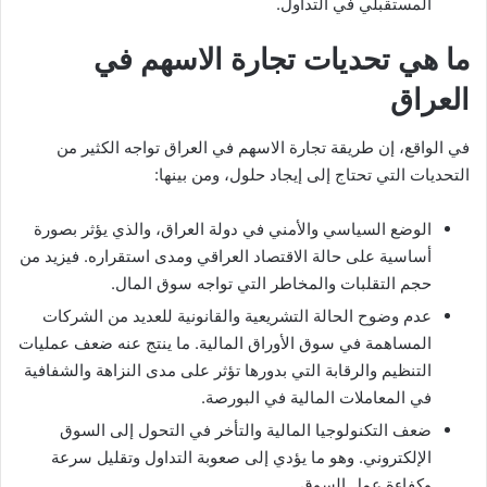
المستقبلي في التداول.
ما هي تحديات تجارة الاسهم في
العراق
في الواقع، إن طريقة تجارة الاسهم في العراق تواجه الكثير من
التحديات التي تحتاج إلى إيجاد حلول، ومن بينها:
الوضع السياسي والأمني في دولة العراق، والذي يؤثر بصورة
أساسية على حالة الاقتصاد العراقي ومدى استقراره. فيزيد من
حجم التقلبات والمخاطر التي تواجه سوق المال.
عدم وضوح الحالة التشريعية والقانونية للعديد من الشركات
المساهمة في سوق الأوراق المالية. ما ينتج عنه ضعف عمليات
التنظيم والرقابة التي بدورها تؤثر على مدى النزاهة والشفافية
في المعاملات المالية في البورصة.
ضعف التكنولوجيا المالية والتأخر في التحول إلى السوق
الإلكتروني. وهو ما يؤدي إلى صعوبة التداول وتقليل سرعة
وكفاءة عمل السوق.