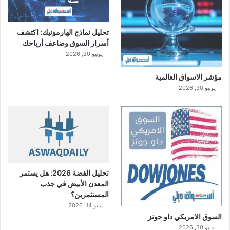
تحليل نماذج الهارمونيك: اكتشف
أسرار السوق وضاعف أرباحك
يونيو 30, 2026
مؤشر الاسواق العالمية
يونيو 30, 2026
تحليل الفضة 2026: هل يستمر
المعدن الأبيض في جذب
المستثمرين؟
مايو 14, 2026
السوق الامريكي داو جونز
يونيو 30, 2026