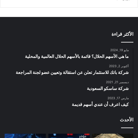
الأكثر قراءة
مايو 19, 2024
ما هي الأسهم الحلال؟ قائمة بالأسهم الحلال العالمية والمحلية
أكتوبر 2, 2023
شركة باتك للاستثمار تعلن عن استقالة وتعيين عضو لجنة المراجعة
ديسمبر 21, 2021
شركة ساسكو السعودية
مارس 17, 2023
كيف اعرف أن عندي أسهم قديمة
الأحدث