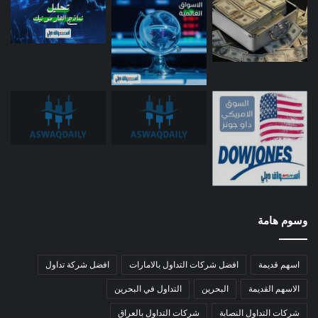
وسوم هامة
اسهم قديمة
افضل شركات التداول بالامارات
افضل شركة تداول
الاسهم القديمة
البحرين
التداول في البحرين
شركات التداول النصابة
شركات التداول بالعراق