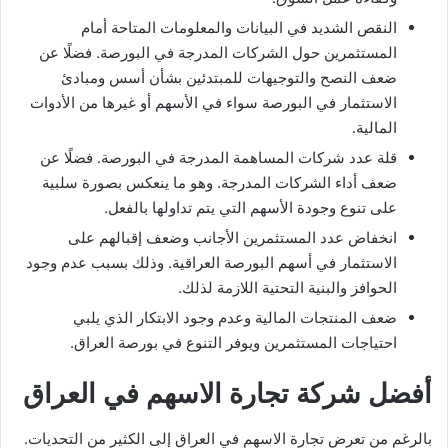
النقص الشديد في البيانات والمعلومات المتاحة أمام
المستثمرين حول الشركات المدرجة في البورصة. فضلًا عن
ضعف النصح والتوجيهات للمبتدئين بشأن أسس ومبادئ
الاستثمار في البورصة سواء في الأسهم أو غيرها من الأدوات
المالية.
قلة عدد شركات المساهمة المدرجة في البورصة. فضلًا عن
ضعف أداء الشركات المدرجة. وهو ما ينعكس بصورة سلبية
على تنوع وجودة الأسهم التي يتم تداولها بالفعل.
انخفاض عدد المستثمرين الأجانب وضعف إقبالهم على
الاستثمار في أسهم البورصة العراقية. وذلك بسبب عدم وجود
الحوافز والبنية التحتية اللازمة لذلك.
ضعف المنتجات المالية وعدم وجود الابتكار الذي يلبي
احتياجات المستثمرين ويوفر التنوع في بورصة العراق.
أفضل شركة تجارة الاسهم في العراق
بالرغم من تعرض تجارة الاسهم في العراق إلى الكثير من التحديات.