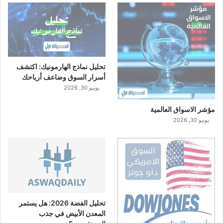
تحليل نماذج الهارمونيك: اكتشف
أسرار السوق وضاعف أرباحك
يونيو 30, 2026
مؤشر الاسواق العالمية
يونيو 30, 2026
تحليل الفضة 2026: هل يستمر
المعدن الأبيض في جذب