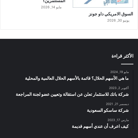
المستثمرين؟
مايو 14, 2026
السوق الامريكي داو جونز
يونيو 30, 2026
الأكثر قراءة
مايو 19, 2024
ما هي الأسهم الحلال؟ قائمة بالأسهم الحلال العالمية والمحلية
أكتوبر 2, 2023
شركة باتك للاستثمار تعلن عن استقالة وتعيين عضو لجنة المراجعة
ديسمبر 21, 2021
شركة ساسكو السعودية
مارس 17, 2023
كيف اعرف أن عندي أسهم قديمة