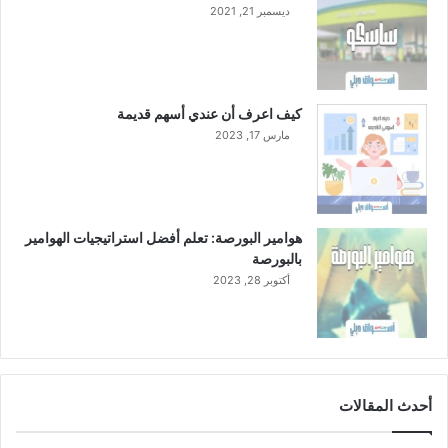
ديسمبر 21, 2021
كيف اعرف أن عندي أسهم قديمة
مارس 17, 2023
هوامير البورصة: تعلم أفضل استراتيجيات الهوامير
بالبورصة
أكتوبر 28, 2023
أحدث المقالات