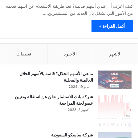
كيف اعرف أن عندي أسهم قديمة؟ تعد طريقة الاستعلام عن اسهم قديمه
من الأمور التي تشغل بال العديد من المستثمرين،…
أكمل القراءة »
الأشهر
الأخيرة
تعليقات
ما هي الأسهم الحلال؟ قائمة بالأسهم الحلال
العالمية والمحلية
مايو 19, 2024
شركة باتك للاستثمار تعلن عن استقالة وتعيين
عضو لجنة المراجعة
أكتوبر 2, 2023
شركة ساسكو السعودية