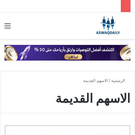
بحث عن
الق
الرئيسية
/
الاسهم القديمة
الاسهم القديمة