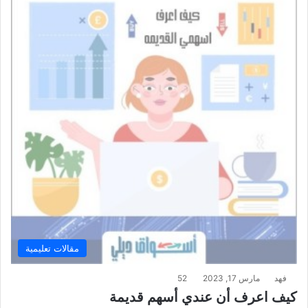
مقالات تعليمية
فهد
مارس 17, 2023
52
كيف اعرف أن عندي أسهم قديمة