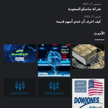
ديسمبر 21, 2021
شركة ساسكو السعودية
مارس 17, 2023
كيف اعرف أن عندي أسهم قديمة
الأحدث