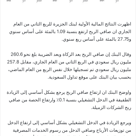
اظهرت النتائج المالية الأولية لبنك الجزيرة للربع الثاني من العام
الجاري ان صافي الربح ارتفع بنسبة 1.09 بالمئة على أساس سنوي
و27.75 بالمئة على أساس ربع سنوي.
وقال البنك إن صافي الربح بعد الزكاة وبعد الضريبة بلغ نحو 260.6
مليون ريال سعودي في الربع الثاني من العام الجاري، مقابل 257.8
مليون ريال سعودي تم تسجيلها خلال نفس الربع من العام الماضي،
بحسب بيان البنك على موقع تداول السعودية.
واوضح البنك ان ارتفاع صافي الربح يرجع بشكل أساسي إلى الزيادة
الطفيفة في الدخل التشغيلي بنسبة 0.1٪ وارتفاع الحصة من صافي
ربح الشركات الزميلة.
ويرجع الزيادة في الدخل التشغيلي بشكل أساسي إلى ارتفاع الدخل
من توزيعات الأرباح وصافي الدخل من رسوم الخدمات المصرفية