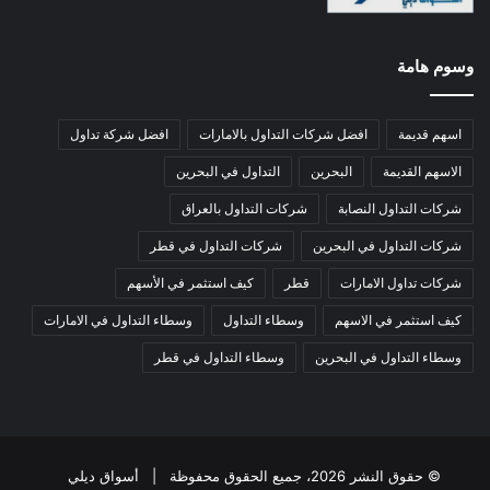
وسوم هامة
اسهم قديمة
افضل شركات التداول بالامارات
افضل شركة تداول
الاسهم القديمة
البحرين
التداول في البحرين
شركات التداول النصابة
شركات التداول بالعراق
شركات التداول في البحرين
شركات التداول في قطر
شركات تداول الامارات
قطر
كيف استثمر في الأسهم
كيف استثمر في الاسهم
وسطاء التداول
وسطاء التداول في الامارات
وسطاء التداول في البحرين
وسطاء التداول في قطر
© حقوق النشر 2026، جميع الحقوق محفوظة |
أسواق ديلي