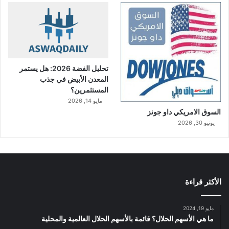
تحليل الفضة 2026: هل يستمر
المعدن الأبيض في جذب
المستثمرين؟
مايو 14, 2026
السوق الامريكي داو جونز
يونيو 30, 2026
الأكثر قراءة
مايو 19, 2024
ما هي الأسهم الحلال؟ قائمة بالأسهم الحلال العالمية والمحلية