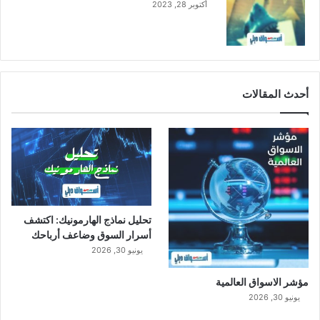
أكتوبر 28, 2023
أحدث المقالات
تحليل نماذج الهارمونيك: اكتشف
أسرار السوق وضاعف أرباحك
يونيو 30, 2026
مؤشر الاسواق العالمية
يونيو 30, 2026