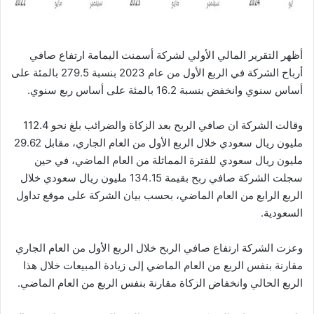
أظهر التقرير المالي الأولي لشركة أسمنت اليمامة ارتفاع صافي
أرباح الشركة في الربع الأول من عام 2023 بنسبة 279.5 بالمئة على
أساس سنوي وانخفض بنسبة 16.2 بالمئة على أساس ربع سنوي.
وقالت الشركة ان صافي الربح بعد الزكاة والضرائب بلغ نحو 112.4
مليون ريال سعودي خلال الربع الأول من العام الجاري، مقابل 29.62
مليون ريال سعودي للفترة المماثلة من العام الماضي، في حين
سجلت الشركة صافي ربح بقيمة 134.15 مليون ريال سعودي خلال
الربع الرابع من العام الماضي، بحسب بيان الشركة على موقع تداول
السعودية.
وعزت الشركة ارتفاع صافي الربح خلال الربع الأول من العام الجاري
مقارنة بنفس الربع من العام الماضي إلى زيادة المبيعات خلال هذا
الربع الحالي وانخفاض الزكاة مقارنة بنفس الربع من العام الماضي.