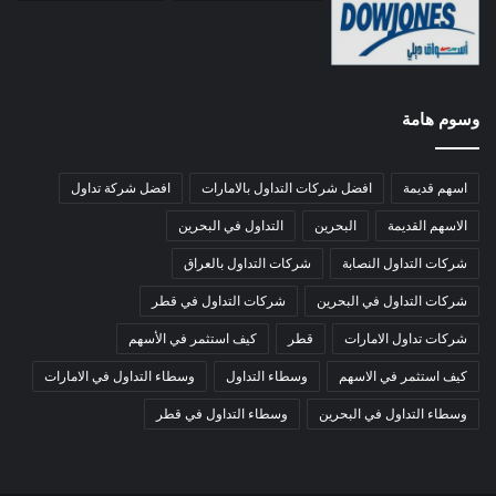
وسوم هامة
اسهم قديمة
افضل شركات التداول بالامارات
افضل شركة تداول
الاسهم القديمة
البحرين
التداول في البحرين
شركات التداول النصابة
شركات التداول بالعراق
شركات التداول في البحرين
شركات التداول في قطر
شركات تداول الامارات
قطر
كيف استثمر في الأسهم
كيف استثمر في الاسهم
وسطاء التداول
وسطاء التداول في الامارات
وسطاء التداول في البحرين
وسطاء التداول في قطر