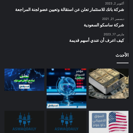
أكتوبر 2, 2023
شركة باتك للاستثمار تعلن عن استقالة وتعيين عضو لجنة المراجعة
ديسمبر 21, 2021
شركة ساسكو السعودية
مارس 17, 2023
كيف اعرف أن عندي أسهم قديمة
الأحدث