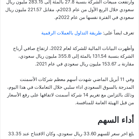
وارتفعت مبيعات الشركة بنسبة 27.8 بالمئة إلى 283.15 مليون ريال
سعودي خلال الربع الأول من عام 2023م، مقابل 221.57 مليون ريال
سعودي في الفترة نفسها من عام 2022م.
تعرف ايضاً على:
طريقة التداول بالعملات الرقمية
وأظهرت البيانات المالية للشركة لعام 2022، ارتفاع صافي أرباح
الشركة بنسبة 131.54 بالمئة إلى 355.8 مليون ريال سعودي،
مقارنة بـ 153.67 مليون ريال سعودي في عام 2021.
وفي 11 أبريل الماضي شهدت أسهم معظم شركات الأسمنت
المدرجة بالسوق السعودي اداء سلبي خلال التعاملات في هذا اليوم،
وذلك بالتزامن مع تغريم 14 شركة أسمنت لاتفاقها على رفع الأسعار
من قبل الهيئة العامة للمنافسة.
أداء السهم
بلغ اخر سعر للسهم 33.60 ريال سعودي، وكان الافتتاح عند 33.35