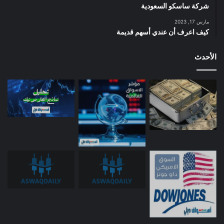
شركة ساسكو السعودية
مارس 17, 2023
كيف اعرف أن عندي أسهم قديمة
الأحدث