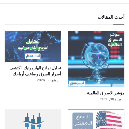
أحدث المقالات
تحليل نماذج الهارمونيك: اكتشف
أسرار السوق وضاعف أرباحك
يونيو 30, 2026
مؤشر الاسواق العالمية
يونيو 30, 2026