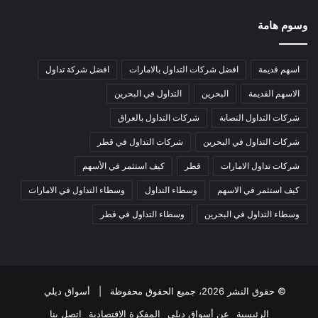
وسوم هامة
اسهم قديمة
افضل شركات التداول بالامارات
افضل شركة تداول
الاسهم القديمة
البحرين
التداول في البحرين
شركات التداول النصابة
شركات التداول بالعراق
شركات التداول في البحرين
شركات التداول في قطر
شركات تداول الامارات
قطر
كيف استثمر في الأسهم
كيف استثمر في الاسهم
وسطاء التداول
وسطاء التداول في الامارات
وسطاء التداول في البحرين
وسطاء التداول في قطر
© حقوق النشر 2026، جميع الحقوق محفوظة |
أسواق ديلي
الرئيسية
عن أسواق ديلي
المفكرة الاقتصادية
اتصل بنا