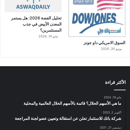
تحليل الفضة 2026: هل يستمر
المعدن الأبيض في جذب
المستثمرين؟
مايو 14, 2026
السوق الامريكي داو جونز
يونيو 30, 2026
الأكثر قراءة
مايو 19, 2024
ما هي الأسهم الحلال؟ قائمة بالأسهم الحلال العالمية والمحلية
أكتوبر 2, 2023
شركة باتك للاستثمار تعلن عن استقالة وتعيين عضو لجنة المراجعة
ديسمبر 21, 2021