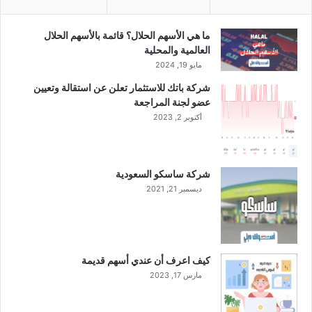
0
2
3
ما هي الأسهم الحلال؟ قائمة بالأسهم الحلال
العالمية والمحلية
مايو 19, 2024
شركة باتك للاستثمار تعلن عن استقالة وتعيين
عضو لجنة المراجعة
أكتوبر 2, 2023
شركة ساسكو السعودية
ديسمبر 21, 2021
كيف اعرف أن عندي أسهم قديمة
مارس 17, 2023