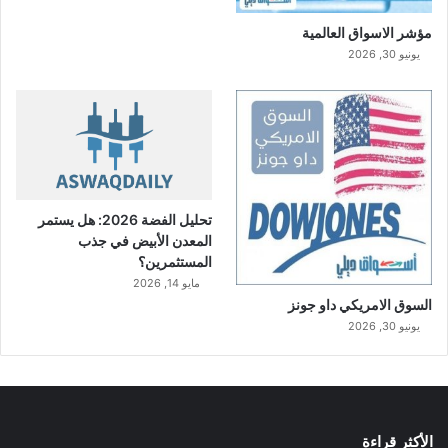
مؤشر الاسواق العالمية
يونيو 30, 2026
تحليل الفضة 2026: هل يستمر
المعدن الأبيض في جذب
المستثمرين؟
مايو 14, 2026
السوق الامريكي داو جونز
يونيو 30, 2026
الأكثر قراءة