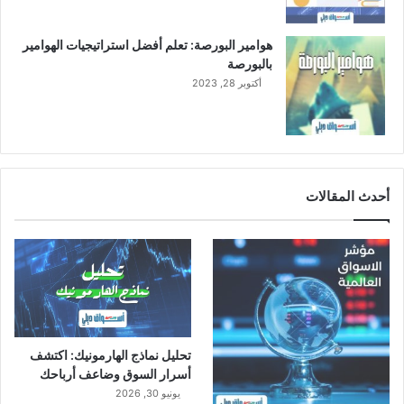
هوامير البورصة: تعلم أفضل استراتيجيات الهوامير
بالبورصة
أكتوبر 28, 2023
أحدث المقالات
تحليل نماذج الهارمونيك: اكتشف
أسرار السوق وضاعف أرباحك
يونيو 30, 2026