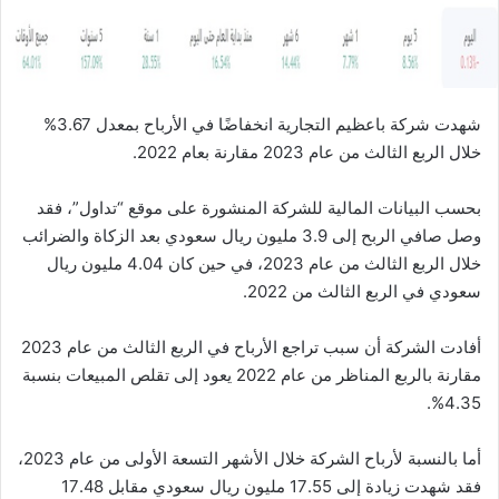
ا
شهدت شركة باعظيم التجارية انخفاضًا في الأرباح بمعدل 3.67%
خلال الربع الثالث من عام 2023 مقارنة بعام 2022.
بحسب البيانات المالية للشركة المنشورة على موقع “تداول”، فقد
وصل صافي الربح إلى 3.9 مليون ريال سعودي بعد الزكاة والضرائب
خلال الربع الثالث من عام 2023، في حين كان 4.04 مليون ريال
سعودي في الربع الثالث من 2022.
أفادت الشركة أن سبب تراجع الأرباح في الربع الثالث من عام 2023
مقارنة بالربع المناظر من عام 2022 يعود إلى تقلص المبيعات بنسبة
4.35%.
أما بالنسبة لأرباح الشركة خلال الأشهر التسعة الأولى من عام 2023،
فقد شهدت زيادة إلى 17.55 مليون ريال سعودي مقابل 17.48