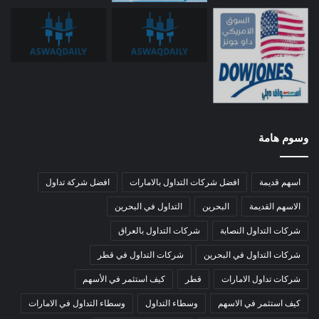
وسوم هامة
اسهم قديمة
افضل شركات التداول بالامارات
افضل شركة تداول
الاسهم القديمة
البحرين
التداول في البحرين
شركات التداول النصابة
شركات التداول بالعراق
شركات التداول في البحرين
شركات التداول في قطر
شركات تداول الامارات
قطر
كيف استثمر في الأسهم
كيف استثمر في الاسهم
وسطاء التداول
وسطاء التداول في الامارات