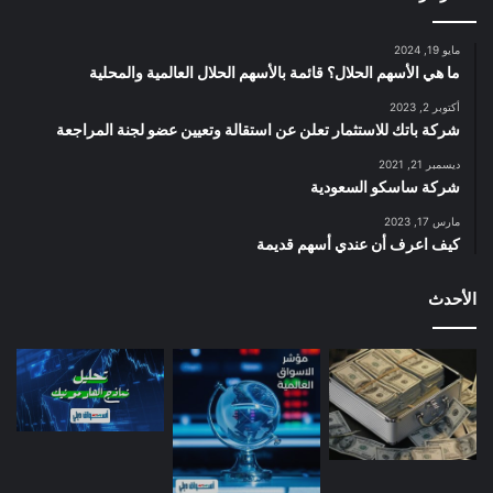
مايو 19, 2024
ما هي الأسهم الحلال؟ قائمة بالأسهم الحلال العالمية والمحلية
أكتوبر 2, 2023
شركة باتك للاستثمار تعلن عن استقالة وتعيين عضو لجنة المراجعة
ديسمبر 21, 2021
شركة ساسكو السعودية
مارس 17, 2023
كيف اعرف أن عندي أسهم قديمة
الأحدث