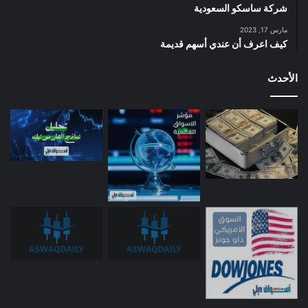
شركة ساسكو السعودية
مارس 17, 2023
كيف اعرف أن عندي أسهم قديمة
الأحدث