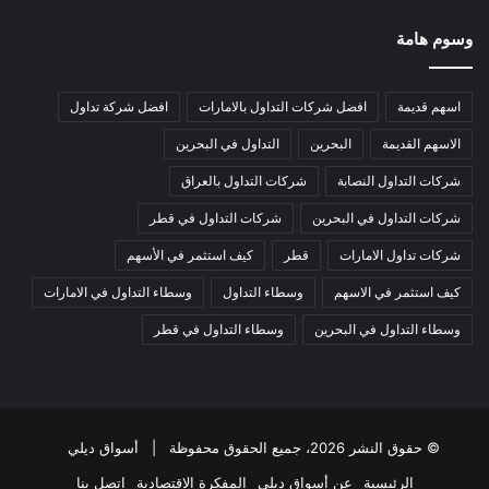
وسوم هامة
اسهم قديمة
افضل شركات التداول بالامارات
افضل شركة تداول
الاسهم القديمة
البحرين
التداول في البحرين
شركات التداول النصابة
شركات التداول بالعراق
شركات التداول في البحرين
شركات التداول في قطر
شركات تداول الامارات
قطر
كيف استثمر في الأسهم
كيف استثمر في الاسهم
وسطاء التداول
وسطاء التداول في الامارات
وسطاء التداول في البحرين
وسطاء التداول في قطر
© حقوق النشر 2026، جميع الحقوق محفوظة |
أسواق ديلي
الرئيسية
عن أسواق ديلي
المفكرة الاقتصادية
اتصل بنا