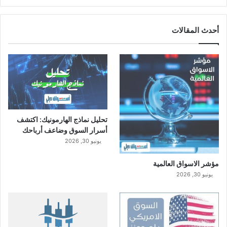
أحدث المقالات
تحليل نماذج الهارمونيك: اكتشف
أسرار السوق وضاعف أرباحك
يونيو 30, 2026
مؤشر الاسواق العالمية
يونيو 30, 2026