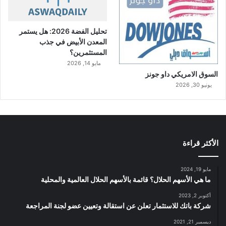
تحليل الفضة 2026: هل يستمر
المعدن الأبيض في جذب
المستثمرين؟
مايو 14, 2026
السوق الامريكي داو جونز
يونيو 30, 2026
الأكثر قراءة
مايو 19, 2024
ما هي الأسهم الحلال؟ قائمة بالأسهم الحلال العالمية والمحلية
أكتوبر 2, 2023
شركة باتك للاستثمار تعلن عن استقالة وتعيين عضو لجنة المراجعة
ديسمبر 21, 2021