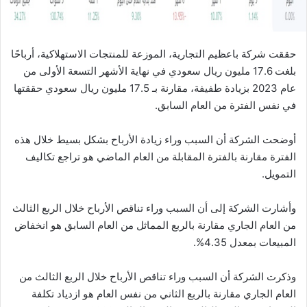
حققت شركة باعظيم التجارية، الموزعة للمنتجات الاستهلاكية، أرباحًا
بلغت 17.6 مليون ريال سعودي في نهاية الأشهر التسعة الأولى من
عام 2023 بزيادة طفيفة، مقارنة بـ 17.5 مليون ريال سعودي حققتها
في نفس الفترة من العام السابق.
أوضحت الشركة أن السبب وراء زيادة الأرباح بشكل بسيط خلال هذه
الفترة مقارنة بالفترة المقابلة من العام الماضي هو تراجع تكاليف
التمويل.
وأشارت الشركة إلى أن السبب وراء تناقص الأرباح خلال الربع الثالث
من العام الجاري مقارنة بالربع المماثل من العام السابق هو انخفاض
المبيعات بمعدل 4.35%.
وذكرت الشركة أن السبب وراء تناقص الأرباح خلال الربع الثالث من
العام الجاري مقارنة بالربع الثاني من نفس العام هو ازدياد تكلفة