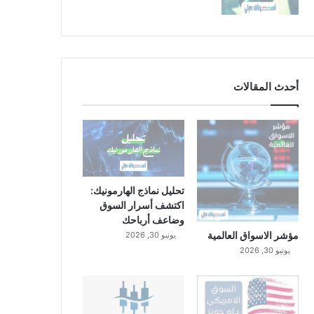
أحدث المقالات
تحليل نماذج الهارمونيك:
اكتشف أسرار السوق
وضاعف أرباحك
مؤشر الاسواق العالمية
يونيو 30, 2026
يونيو 30, 2026