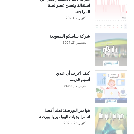
استقالة وتعيين عضو لجنة
المراجعة
أكتوبر 2, 2023
شركة ساسكو السعودية
ديسمبر 21, 2021
كيف اعرف أن عندي
أسهم قديمة
مارس 17, 2023
هوامير البورصة: تعلم أفضل
استراتيجيات الهوامير بالبورصة
أكتوبر 28, 2023