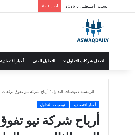
السبت, أغسطس 8 2026
أخبار عاجلة
افضل شركات التداول
التحليل الفني
أخبار اقتصادية
الرئيسية
/
توصيات التداول
/
أرباح شركة نيو تفوق توقعات ا
أخبار اقتصادية
توصيات التداول
أرباح شركة نيو تفو