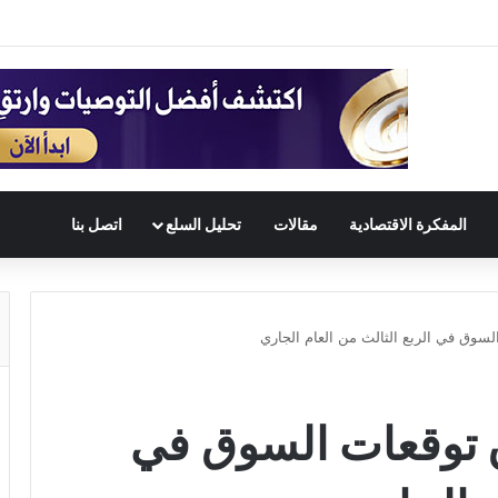
المفكرة الاقتصادية
مقالات
تحليل السلع
اتصل بنا
لسوق في الربع الثالث من العام الجاري
ق توقعات السوق في