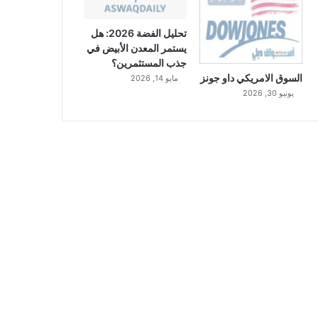
تحليل الفضة 2026: هل
يستمر المعدن الأبيض في
جذب المستثمرين؟
السوق الامريكي داو جونز
مايو 14, 2026
يونيو 30, 2026