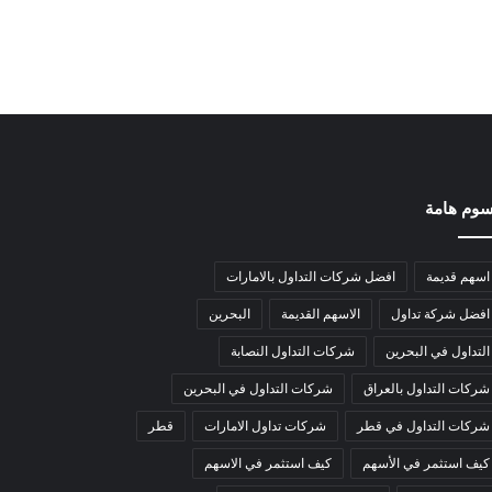
وم هامة
اسهم قديمة
افضل شركات التداول بالامارات
افضل شركة تداول
الاسهم القديمة
البحرين
التداول في البحرين
شركات التداول النصابة
شركات التداول بالعراق
شركات التداول في البحرين
شركات التداول في قطر
شركات تداول الامارات
قطر
كيف استثمر في الأسهم
كيف استثمر في الاسهم