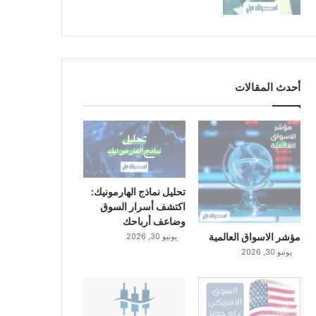
أحدث المقالات
تحليل نماذج الهارمونيك:
اكتشف أسرار السوق
وضاعف أرباحك
مؤشر الاسواق العالمية
يونيو 30, 2026
يونيو 30, 2026