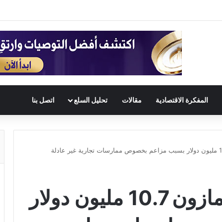
المفكرة الاقتصادية
مقالات
تحليل السلع
اتصل بنا
إيطاليا تغرم شركة أمازون 10.7 مليون دولار