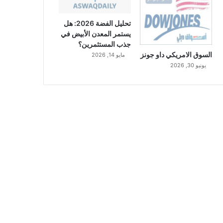
تحليل الفضة 2026: هل
يستمر المعدن الأبيض في
جذب المستثمرين؟
السوق الامريكي داو جونز
مايو 14, 2026
يونيو 30, 2026