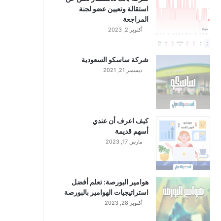
استقالة وتعيين عضو لجنة
المراجعة
أكتوبر 2, 2023
شركة ساسكو السعودية
ديسمبر 21, 2021
كيف اعرف أن عندي
أسهم قديمة
مارس 17, 2023
هوامير البورصة: تعلم أفضل
استراتيجيات الهوامير بالبورصة
أكتوبر 28, 2023