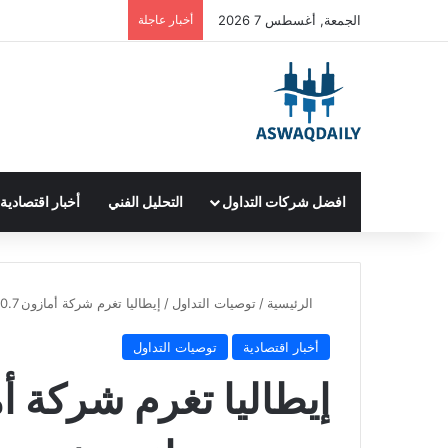
الجمعة, أغسطس 7 2026
أخبار عاجلة
افضل شركات التداول
التحليل الفني
أخبار اقتصادية
الرئيسية
/
توصيات التداول
/
إيطاليا تغرم شركة أمازون 10.7 مليون دولار بسبب مزاعم بخصوص ممارسات تجارية غير عادلة
أخبار اقتصادية
توصيات التداول