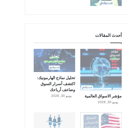
أحدث المقالات
تحليل نماذج الهارمونيك:
اكتشف أسرار السوق
وضاعف أرباحك
مؤشر الاسواق العالمية
يونيو 30, 2026
يونيو 30, 2026