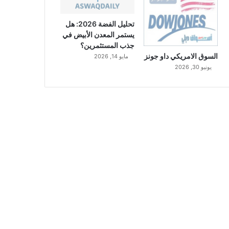
تحليل الفضة 2026: هل
يستمر المعدن الأبيض في
جذب المستثمرين؟
السوق الامريكي داو جونز
مايو 14, 2026
يونيو 30, 2026