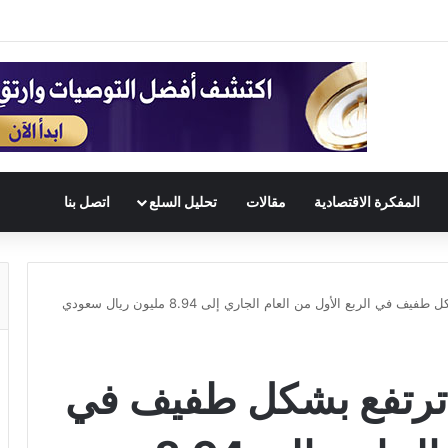
المفكرة الاقتصادية
مقالات
تحليل السلع
اتصل بنا
 الربع الأول من العام الجاري إلى 8.94 مليون ريال سعودي
 ترتفع بشكل طفيف في