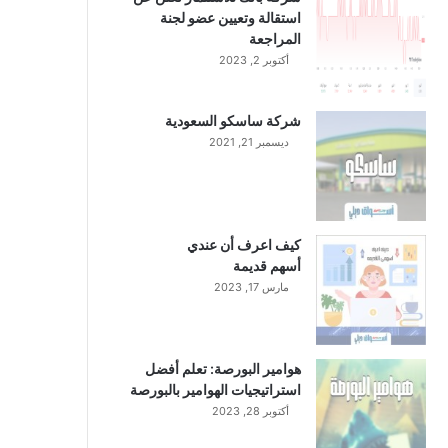
استقالة وتعيين عضو لجنة
المراجعة
أكتوبر 2, 2023
شركة ساسكو السعودية
ديسمبر 21, 2021
كيف اعرف أن عندي
أسهم قديمة
مارس 17, 2023
هوامير البورصة: تعلم أفضل
استراتيجيات الهوامير بالبورصة
أكتوبر 28, 2023