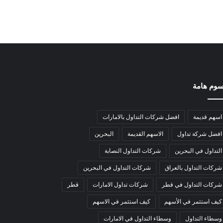
وم هامة
اسهم قديمة
افضل شركات التداول بالامارات
افضل شركة تداول
الاسهم القديمة
البحرين
التداول في البحرين
شركات التداول النصابة
شركات التداول بالعراق
شركات التداول في البحرين
شركات التداول في قطر
شركات تداول الامارات
قطر
كيف استثمر في الأسهم
كيف استثمر في الاسهم
وسطاء التداول
وسطاء التداول في الامارات