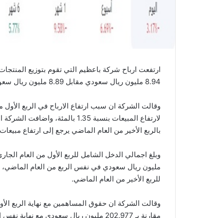
ارتفعت ارباح شركة باعظيم التي تقوم بتوزيع المنتجات
8.94 مليون ريال سعودي مقابل 8.89 مليون ريال سعودي تم تحقيقها خلال نفس الفترة من العام الماضي.
وقالت الشركة ان سبب ارتفاع الارباح في الربع الأول م
لارتفاع المبيعات بنسبة 1.35 بالمئ
بالربع الأخير من العام الماضي يرجع إلى ارتفاع مبيع
للربع الأخير من العام الماضي.
مقارنة بـ 202.977 مليون ريال سعودي مع نهاية نفس الفترة من العام الماضي.