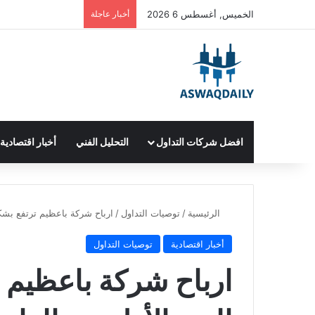
الخميس, أغسطس 6 2026
أخبار عاجلة
افضل شركات التداول
التحليل الفني
أخبار اقتصادية
الرئيسية
/
توصيات التداول
/
ارباح شركة باعظيم ترتفع بشكل طفيف في
أخبار اقتصادية
توصيات التداول
ارباح شركة باعظيم