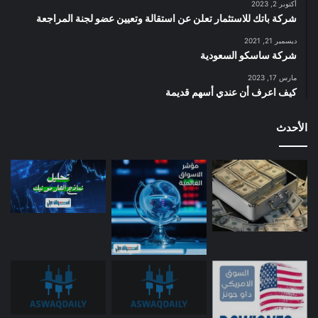
أكتوبر 2, 2023
شركة باتك للاستثمار تعلن عن استقالة وتعيين عضو لجنة المراجعة
ديسمبر 21, 2021
شركة ساسكو السعودية
مارس 17, 2023
كيف اعرف أن عندي أسهم قديمة
الأحدث