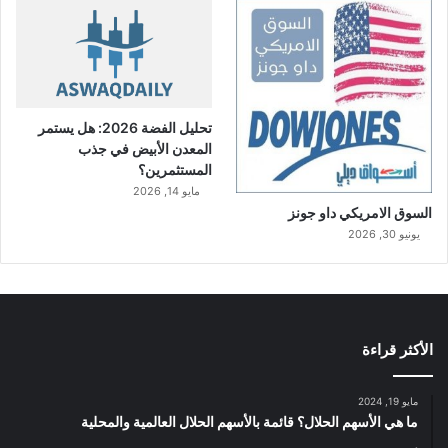
تحليل الفضة 2026: هل يستمر
المعدن الأبيض في جذب
المستثمرين؟
مايو 14, 2026
السوق الامريكي داو جونز
يونيو 30, 2026
الأكثر قراءة
مايو 19, 2024
ما هي الأسهم الحلال؟ قائمة بالأسهم الحلال العالمية والمحلية