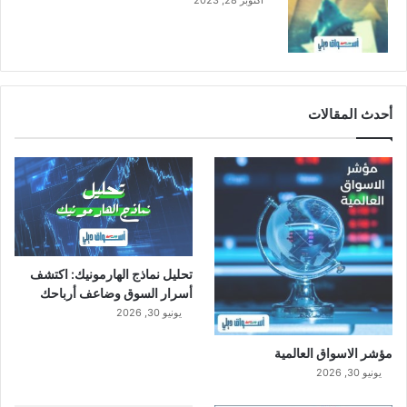
أكتوبر 28, 2023
أحدث المقالات
تحليل نماذج الهارمونيك: اكتشف
أسرار السوق وضاعف أرباحك
يونيو 30, 2026
مؤشر الاسواق العالمية
يونيو 30, 2026