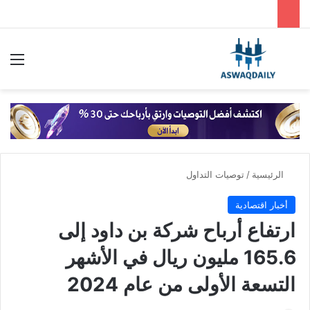
بحث عن
الق
الرئيسية
/
توصيات التداول
أخبار اقتصادية
ارتفاع أرباح شركة بن داود إلى
165.6 مليون ريال في الأشهر
التسعة الأولى من عام 2024