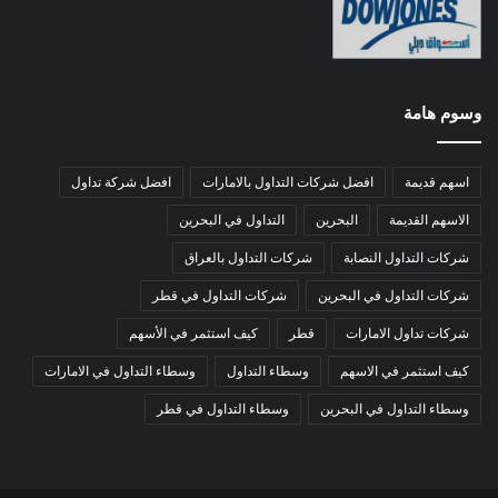
وسوم هامة
اسهم قديمة
افضل شركات التداول بالامارات
افضل شركة تداول
الاسهم القديمة
البحرين
التداول في البحرين
شركات التداول النصابة
شركات التداول بالعراق
شركات التداول في البحرين
شركات التداول في قطر
شركات تداول الامارات
قطر
كيف استثمر في الأسهم
كيف استثمر في الاسهم
وسطاء التداول
وسطاء التداول في الامارات
وسطاء التداول في البحرين
وسطاء التداول في قطر