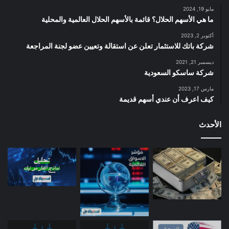
مايو 19, 2024
ما هي الأسهم الحلال؟ قائمة بالأسهم الحلال العالمية والمحلية
أكتوبر 2, 2023
شركة باتك للاستثمار تعلن عن استقالة وتعيين عضو لجنة المراجعة
ديسمبر 21, 2021
شركة ساسكو السعودية
مارس 17, 2023
كيف اعرف أن عندي أسهم قديمة
الأحدث