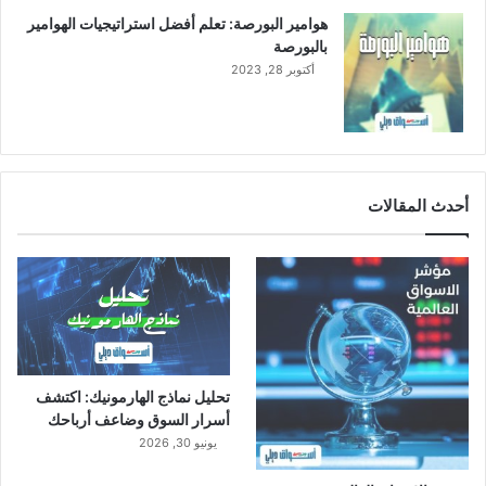
هوامير البورصة: تعلم أفضل استراتيجيات الهوامير
بالبورصة
أكتوبر 28, 2023
أحدث المقالات
تحليل نماذج الهارمونيك: اكتشف
أسرار السوق وضاعف أرباحك
يونيو 30, 2026