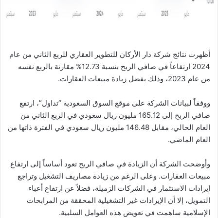
ا
أظهرت نتائج شركة دار الأركان للتطوير العقاري للربع الثاني من عام
2024 ارتفاعاً في صافي الربح بنسبة 12.73% مقارنة بالربع نفسه
من عام 2023، وذلك بفضل زيادة مبيعات العقارات.
ووفقاً لبيانات الشركة على موقع السوق السعودية “تداول”، ارتفع
صافي الربح إلى 165.12 مليون ريال سعودي في الربع الثاني من
العام الحالي، مقابل 146.48 مليون ريال سعودي في الفترة ذاتها من
العام الماضي.
وأوضحت الشركة أن الزيادة في صافي الربح تعود أساساً إلى ارتفاع
مبيعات العقارات. وعلى الرغم من زيادة مصاريف التشغيل وتراجع
إيرادات الاستثمار في الشركات الزميلة، فضلاً عن ارتفاع أعباء
التمويل، إلا أن الإيرادات غير التشغيلية المحققة من المرابحات
الإسلامية ساهمت في تعويض هذه العوامل السلبية.