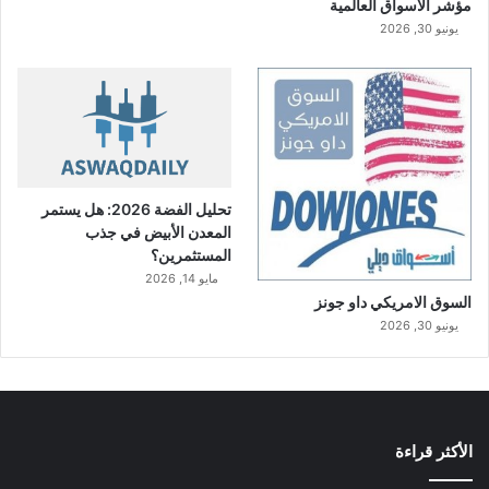
مؤشر الاسواق العالمية
يونيو 30, 2026
تحليل الفضة 2026: هل يستمر
المعدن الأبيض في جذب
المستثمرين؟
مايو 14, 2026
السوق الامريكي داو جونز
يونيو 30, 2026
الأكثر قراءة