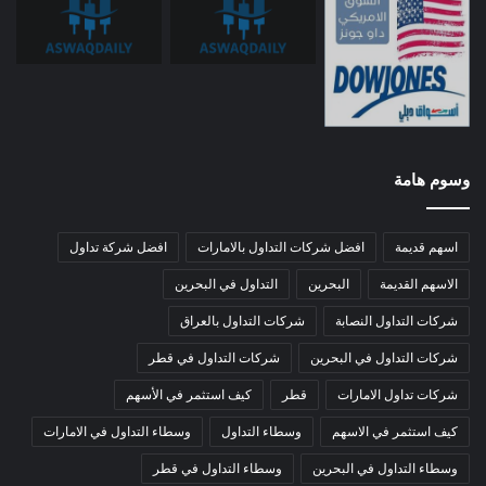
وسوم هامة
اسهم قديمة
افضل شركات التداول بالامارات
افضل شركة تداول
الاسهم القديمة
البحرين
التداول في البحرين
شركات التداول النصابة
شركات التداول بالعراق
شركات التداول في البحرين
شركات التداول في قطر
شركات تداول الامارات
قطر
كيف استثمر في الأسهم
كيف استثمر في الاسهم
وسطاء التداول
وسطاء التداول في الامارات
وسطاء التداول في البحرين
وسطاء التداول في قطر