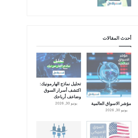
أحدث المقالات
تحليل نماذج الهارمونيك:
اكتشف أسرار السوق
وضاعف أرباحك
مؤشر الاسواق العالمية
يونيو 30, 2026
يونيو 30, 2026