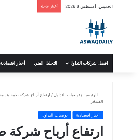
الخميس, أغسطس 6 2026
أخبار عاجلة
افضل شركات التداول
التحليل الفني
أخبار اقتصادية
الرئيسية
/
توصيات التداول
/
الفندقي
أخبار اقتصادية
توصيات التداول