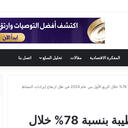
المفكرة الاقتصادية
مقالات
تحليل السلع
اتصل بنا
ارتفاع أرباح شركة طيبة بنسبة 78% خلال الربع الأول من عام 2024 في ظل ارتفاع إيرادات النشاط
ارتفاع أرباح شركة طيبة بنسبة 78% خلال