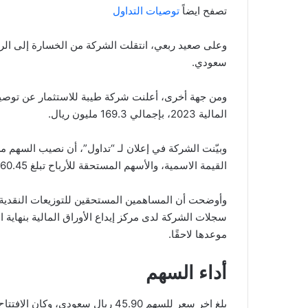
تصفح ايضاً
توصيات التداول
سعودي.
ومن جهة أخرى، أعلنت شركة طيبة للاستثمار عن توصية 
المالية 2023، بإجمالي 169.3 مليون ريال.
القيمة الاسمية، والأسهم المستحقة للأرباح تبلغ 260.45 مليون سهم.
وأوضحت أن المساهمين المستحقين للتوزيعات النقدية
سجلات الشركة لدى مركز إيداع الأوراق المالية بنهاية ال
موعدها لاحقًا.
أداء السهم