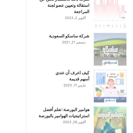
استقالة وتعيين عضو لجنة
المراجعة
أكتوبر 2, 2023
شركة ساسكو السعودية
ديسمبر 21, 2021
كيف اعرف أن عندي
أسهم قديمة
مارس 17, 2023
هوامير البورصة: تعلم أفضل
استراتيجيات الهوامير بالبورصة
أكتوبر 28, 2023