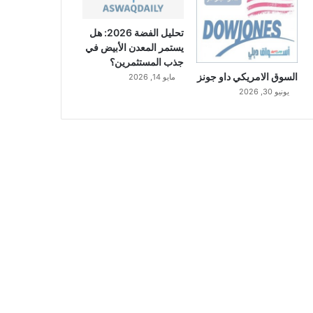
تحليل الفضة 2026: هل
يستمر المعدن الأبيض في
جذب المستثمرين؟
السوق الامريكي داو جونز
مايو 14, 2026
يونيو 30, 2026