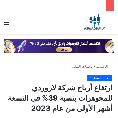
بحث عن
الق
الرئيسية
/
توصيات التداول
أخبار اقتصادية
ارتفاع أرباح شركة لازوردي
للمجوهرات بنسبة 39% في التسعة
أشهر الأولى من عام 2023