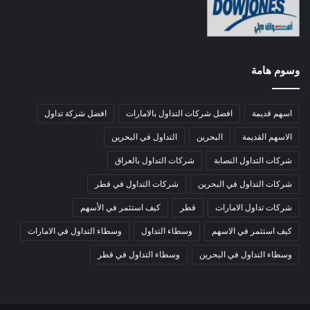
وسوم هامة
اسهم قديمة
افضل شركات التداول بالامارات
افضل شركة تداول
الاسهم القديمة
البحرين
التداول في البحرين
شركات التداول النصابة
شركات التداول بالعراق
شركات التداول في البحرين
شركات التداول في قطر
شركات تداول الامارات
قطر
كيف استثمر في الأسهم
كيف استثمر في الاسهم
وسطاء التداول
وسطاء التداول في الامارات
وسطاء التداول في البحرين
وسطاء التداول في قطر