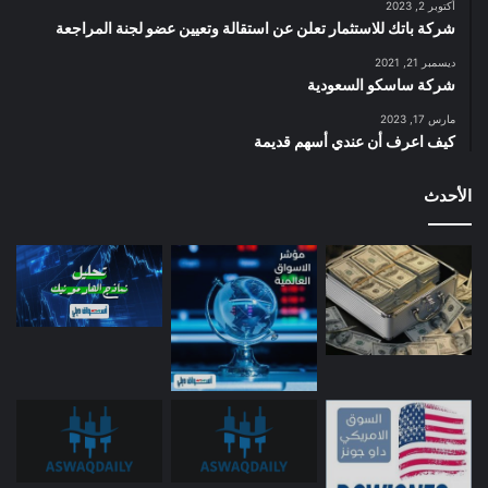
أكتوبر 2, 2023
شركة باتك للاستثمار تعلن عن استقالة وتعيين عضو لجنة المراجعة
ديسمبر 21, 2021
شركة ساسكو السعودية
مارس 17, 2023
كيف اعرف أن عندي أسهم قديمة
الأحدث