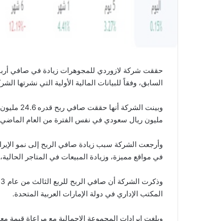
السابق، وفقاً للبيانات المالية الأولية التي نشرتها الش
مليون ريال سعودي في نفس الفترة من العام الماضي.
وأرجعت الشركة سبب زيادة صافي الربح إلى نمو الإيرا
في مواقع مميزة، وزيادة المبيعات في المتاجر الحالية،
المكتب الإداري في دولة الإمارات العربية المتحدة.