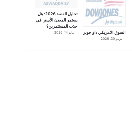
تحليل الفضة 2026: هل
يستمر المعدن الأبيض في
جذب المستثمرين؟
السوق الامريكي داو جونز
مايو 14, 2026
يونيو 30, 2026