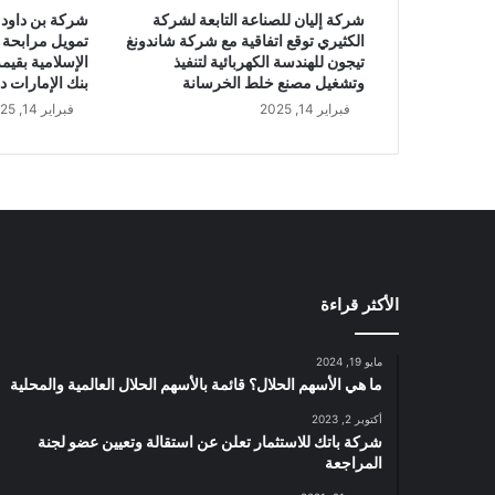
شركة إليان للصناعة التابعة لشركة
شركة بن داود 
الكثيري توقع اتفاقية مع شركة شاندونغ
تمويل مرابحة 
تيجون للهندسة الكهربائية لتنفيذ
وتشغيل مصنع خلط الخرسانة
بنك الإمارات د
فبراير 14, 2025
فبراير 14, 2025
الأكثر قراءة
مايو 19, 2024
ما هي الأسهم الحلال؟ قائمة بالأسهم الحلال العالمية والمحلية
أكتوبر 2, 2023
شركة باتك للاستثمار تعلن عن استقالة وتعيين عضو لجنة
المراجعة