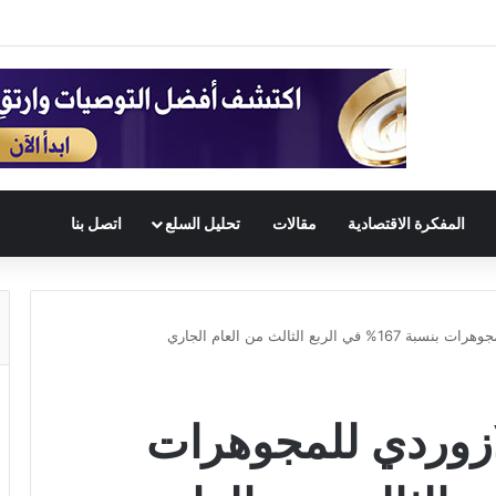
المفكرة الاقتصادية
مقالات
تحليل السلع
اتصل بنا
لربع الثالث من العام الجاري
لازوردي للمجوهرات