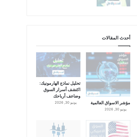
أحدث المقالات
تحليل نماذج الهارمونيك:
اكتشف أسرار السوق
وضاعف أرباحك
مؤشر الاسواق العالمية
يونيو 30, 2026
يونيو 30, 2026