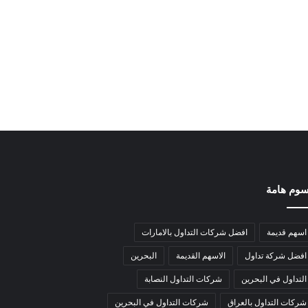
وم هامة
اسهم قديمة
افضل شركات التداول بالامارات
افضل شركة تداول
الاسهم القديمة
البحرين
التداول في البحرين
شركات التداول النصابة
شركات التداول بالعراق
شركات التداول في البحرين