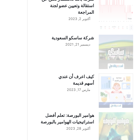
استقالة وتعيين عضو لجنة
المراجعة
أكتوبر 2, 2023
شركة ساسكو السعودية
ديسمبر 21, 2021
كيف اعرف أن عندي
أسهم قديمة
مارس 17, 2023
هوامير البورصة: تعلم أفضل
استراتيجيات الهوامير بالبورصة
أكتوبر 28, 2023