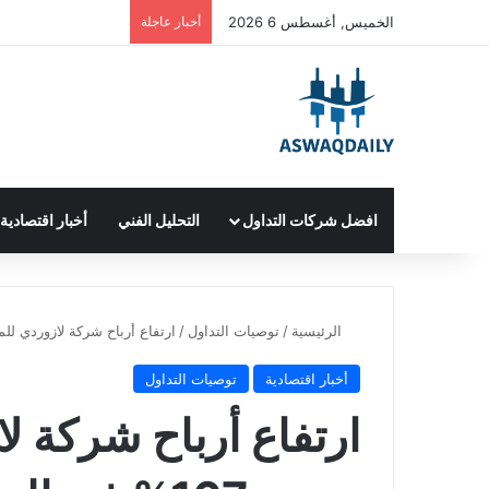
الخميس, أغسطس 6 2026
أخبار عاجلة
افضل شركات التداول
التحليل الفني
أخبار اقتصادية
الرئيسية
/
توصيات التداول
/
ارتفاع أرباح شركة لازوردي للمجوهرات بنسبة 167% في ا
أخبار اقتصادية
توصيات التداول
ارتفاع أرباح شركة 