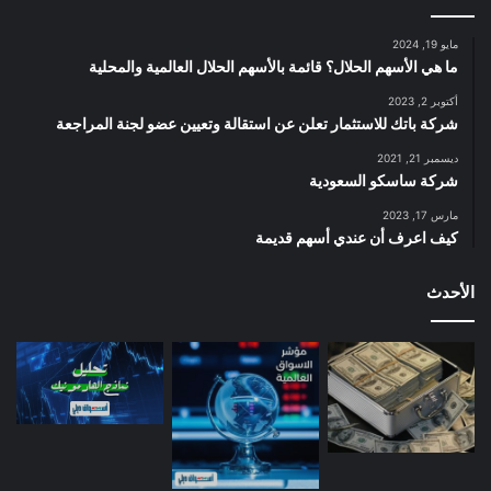
مايو 19, 2024
ما هي الأسهم الحلال؟ قائمة بالأسهم الحلال العالمية والمحلية
أكتوبر 2, 2023
شركة باتك للاستثمار تعلن عن استقالة وتعيين عضو لجنة المراجعة
ديسمبر 21, 2021
شركة ساسكو السعودية
مارس 17, 2023
كيف اعرف أن عندي أسهم قديمة
الأحدث