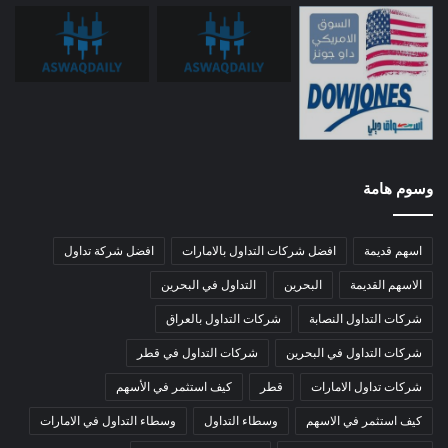
وسوم هامة
اسهم قديمة
افضل شركات التداول بالامارات
افضل شركة تداول
الاسهم القديمة
البحرين
التداول في البحرين
شركات التداول النصابة
شركات التداول بالعراق
شركات التداول في البحرين
شركات التداول في قطر
شركات تداول الامارات
قطر
كيف استثمر في الأسهم
كيف استثمر في الاسهم
وسطاء التداول
وسطاء التداول في الامارات