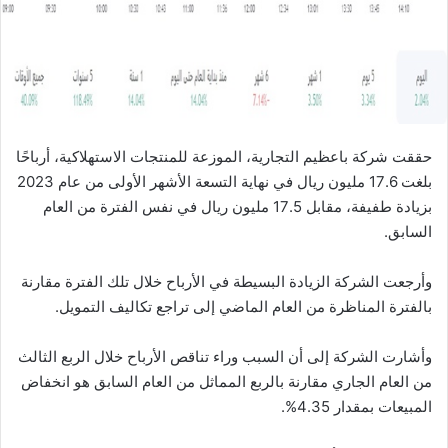
ن
ي
ا
حققت شركة باعظيم التجارية، الموزعة للمنتجات الاستهلاكية، أرباحًا
بلغت 17.6 مليون ريال في نهاية التسعة الأشهر الأولى من عام 2023
بزيادة طفيفة، مقابل 17.5 مليون ريال في نفس الفترة من العام
السابق.
وأرجعت الشركة الزيادة البسيطة في الأرباح خلال تلك الفترة مقارنة
بالفترة المناظرة من العام الماضي إلى تراجع تكاليف التمويل.
وأشارت الشركة إلى أن السبب وراء تناقص الأرباح خلال الربع الثالث
من العام الجاري مقارنة بالربع المماثل من العام السابق هو انخفاض
المبيعات بمقدار 4.35%.