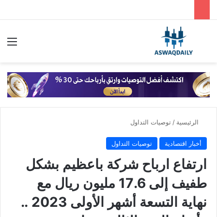
بحث عن
الق
الرئيسية
/
توصيات التداول
أخبار اقتصادية
توصيات التداول
ارتفاع ارباح شركة باعظيم بشكل
طفيف إلى 17.6 مليون ريال مع
نهاية التسعة أشهر الأولى 2023 ..