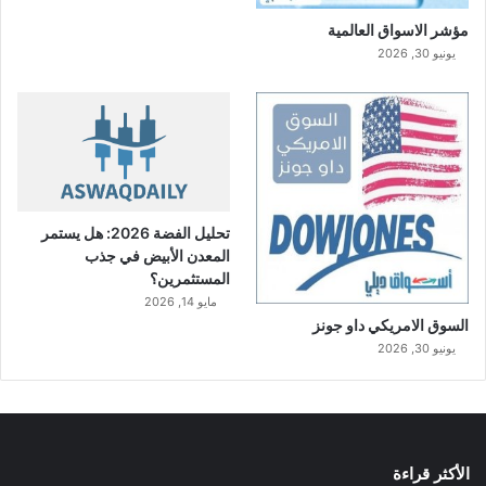
مؤشر الاسواق العالمية
يونيو 30, 2026
تحليل الفضة 2026: هل يستمر
المعدن الأبيض في جذب
المستثمرين؟
مايو 14, 2026
السوق الامريكي داو جونز
يونيو 30, 2026
الأكثر قراءة