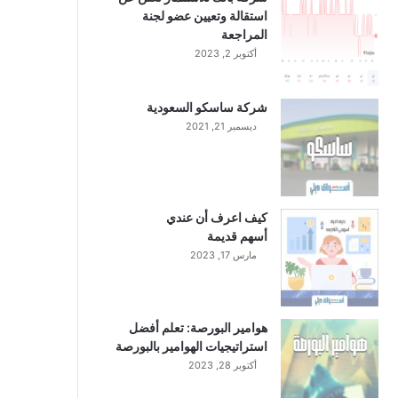
استقالة وتعيين عضو لجنة
المراجعة
أكتوبر 2, 2023
شركة ساسكو السعودية
ديسمبر 21, 2021
كيف اعرف أن عندي
أسهم قديمة
مارس 17, 2023
هوامير البورصة: تعلم أفضل
استراتيجيات الهوامير بالبورصة
أكتوبر 28, 2023