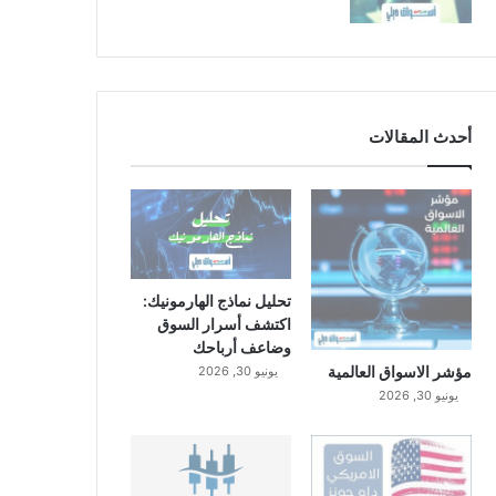
أحدث المقالات
تحليل نماذج الهارمونيك:
اكتشف أسرار السوق
وضاعف أرباحك
مؤشر الاسواق العالمية
يونيو 30, 2026
يونيو 30, 2026