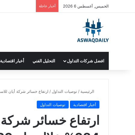
الخميس, أغسطس 6 2026
أخبار عاجلة
افضل شركات التداول
التحليل الفني
أخبار اقتصادية
الرئيسية
/
توصيات التداول
/
ارتفاع خسائر شركة أيان للاستثمار بنسبة 384% خلال عا
أخبار اقتصادية
توصيات التداول
ارتفاع خسائر شركة أ