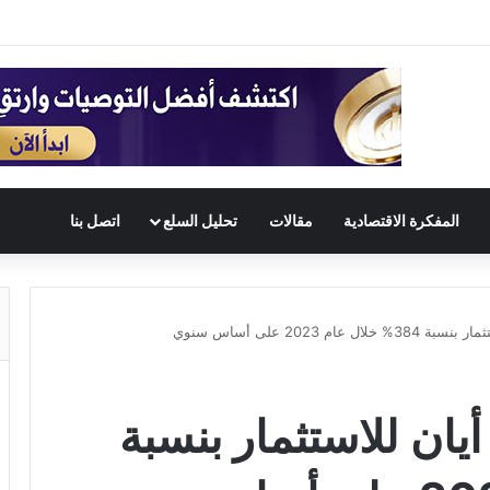
المفكرة الاقتصادية
مقالات
تحليل السلع
اتصل بنا
م 2023 على أساس سنوي
يان للاستثمار بنسبة