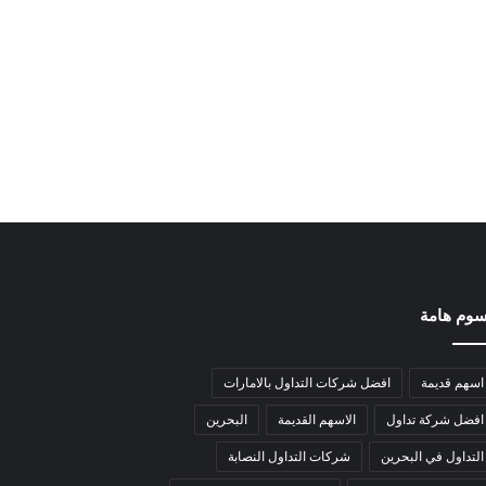
وم هامة
اسهم قديمة
افضل شركات التداول بالامارات
افضل شركة تداول
الاسهم القديمة
البحرين
التداول في البحرين
شركات التداول النصابة