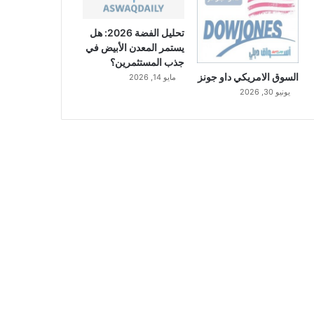
تحليل الفضة 2026: هل
يستمر المعدن الأبيض في
جذب المستثمرين؟
السوق الامريكي داو جونز
مايو 14, 2026
يونيو 30, 2026