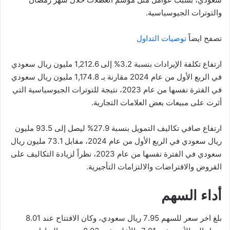
والتوترات الجيوسياسية.
تصفح ايضاً
توصيات التداول
ارتفاع تكلفة الإيرادات بنسبة 3.2% إلى 1,212.6 مليون ريال سعودي
في الربع الأول من عام 2024 مقارنة بـ 1,174.8 مليون ريال سعودي
في الفترة نفسها من عام 2023، نتيجة للتوترات الجيوسياسية التي
أثرت على مبيعات بعض العلامات التجارية.
ارتفاع صافي تكاليف التمويل بنسبة 27.9% ليصل إلى 93.5 مليون
ريال سعودي في الربع الأول من عام 2024، مقابل 73.1 مليون ريال
سعودي في الفترة نفسها من عام 2023، نظراً لزيادة التكاليف على
القروض والاقتراضات والالتزامات التأجيرية.
أداء السهم
بلغ اخر سعر للسهم 7.95 ريال سعودي، وكان الافتتاح عند 8.01