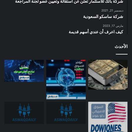
شركة باتك للاستثمار تعلن عن استقالة وتعيين عضو لجنة المراجعة
ديسمبر 21, 2021
شركة ساسكو السعودية
مارس 17, 2023
كيف اعرف أن عندي أسهم قديمة
الأحدث