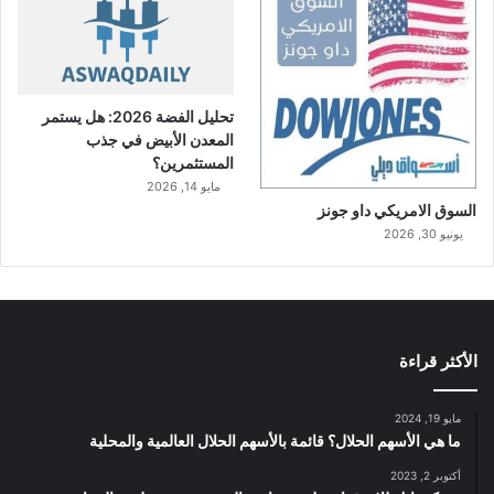
تحليل الفضة 2026: هل يستمر
المعدن الأبيض في جذب
المستثمرين؟
مايو 14, 2026
السوق الامريكي داو جونز
يونيو 30, 2026
الأكثر قراءة
مايو 19, 2024
ما هي الأسهم الحلال؟ قائمة بالأسهم الحلال العالمية والمحلية
أكتوبر 2, 2023