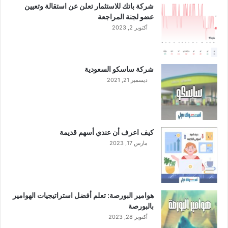
شركة باتك للاستثمار تعلن عن استقالة وتعيين
ع
عضو لجنة المراجعة
ا
أكتوبر 2, 2023
م
2
0
2
شركة ساسكو السعودية
4
ديسمبر 21, 2021
كيف اعرف أن عندي أسهم قديمة
مارس 17, 2023
هوامير البورصة: تعلم أفضل استراتيجيات الهوامير
بالبورصة
أكتوبر 28, 2023