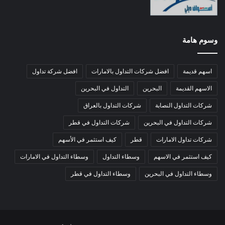
وسوم هامة
اسهم قديمة
افضل شركات التداول بالامارات
افضل شركة تداول
الاسهم القديمة
البحرين
التداول في البحرين
شركات التداول النصابة
شركات التداول بالعراق
شركات التداول في البحرين
شركات التداول في قطر
شركات تداول الامارات
قطر
كيف استثمر في الأسهم
كيف استثمر في الاسهم
وسطاء التداول
وسطاء التداول في الامارات
وسطاء التداول في البحرين
وسطاء التداول في قطر