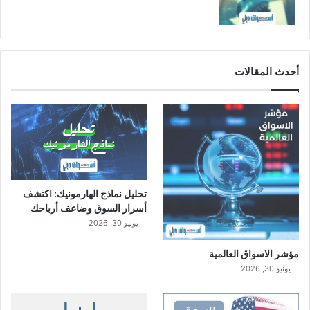
أحدث المقالات
تحليل نماذج الهارمونيك: اكتشف
أسرار السوق وضاعف أرباحك
يونيو 30, 2026
مؤشر الاسواق العالمية
يونيو 30, 2026