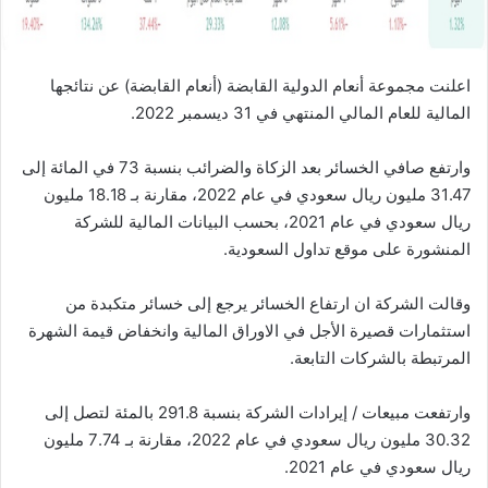
اعلنت مجموعة أنعام الدولية القابضة (أنعام القابضة) عن نتائجها
المالية للعام المالي المنتهي في 31 ديسمبر 2022.
وارتفع صافي الخسائر بعد الزكاة والضرائب بنسبة 73 في المائة إلى
31.47 مليون ريال سعودي في عام 2022، مقارنة بـ 18.18 مليون
ريال سعودي في عام 2021، بحسب البيانات المالية للشركة
المنشورة على موقع تداول السعودية.
وقالت الشركة ان ارتفاع الخسائر يرجع إلى خسائر متكبدة من
استثمارات قصيرة الأجل في الاوراق المالية وانخفاض قيمة الشهرة
المرتبطة بالشركات التابعة.
وارتفعت مبيعات / إيرادات الشركة بنسبة 291.8 بالمئة لتصل إلى
30.32 مليون ريال سعودي في عام 2022، مقارنة بـ 7.74 مليون
ريال سعودي في عام 2021.