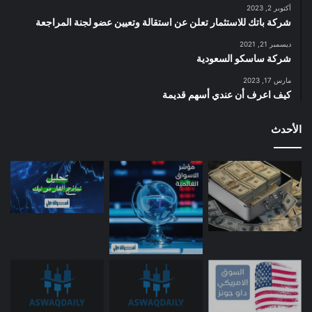
أكتوبر 2, 2023
شركة باتك للاستثمار تعلن عن استقالة وتعيين عضو لجنة المراجعة
ديسمبر 21, 2021
شركة ساسكو السعودية
مارس 17, 2023
كيف اعرف أن عندي أسهم قديمة
الأحدث