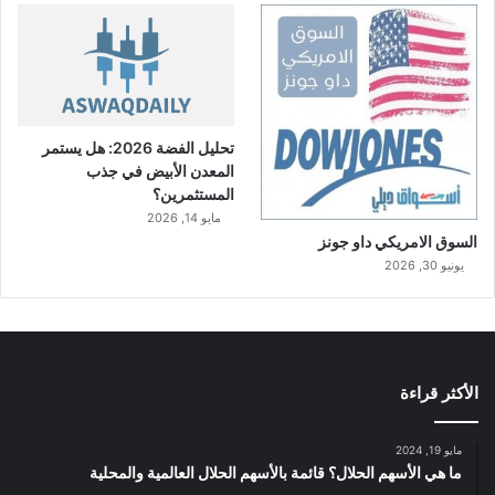
تحليل الفضة 2026: هل يستمر
المعدن الأبيض في جذب
المستثمرين؟
مايو 14, 2026
السوق الامريكي داو جونز
يونيو 30, 2026
الأكثر قراءة
مايو 19, 2024
ما هي الأسهم الحلال؟ قائمة بالأسهم الحلال العالمية والمحلية