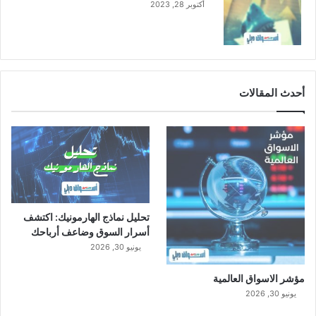
أكتوبر 28, 2023
ا
ت
أحدث المقالات
تحليل نماذج الهارمونيك: اكتشف
أسرار السوق وضاعف أرباحك
يونيو 30, 2026
مؤشر الاسواق العالمية
يونيو 30, 2026