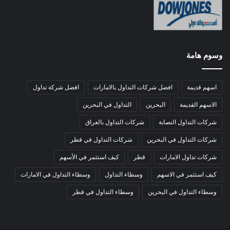
وسوم هامة
اسهم قديمة
افضل شركات التداول بالامارات
افضل شركة تداول
الاسهم القديمة
البحرين
التداول في البحرين
شركات التداول النصابة
شركات التداول بالعراق
شركات التداول في البحرين
شركات التداول في قطر
شركات تداول الامارات
قطر
كيف استثمر في الأسهم
كيف استثمر في الاسهم
وسطاء التداول
وسطاء التداول في الامارات
وسطاء التداول في البحرين
وسطاء التداول في قطر