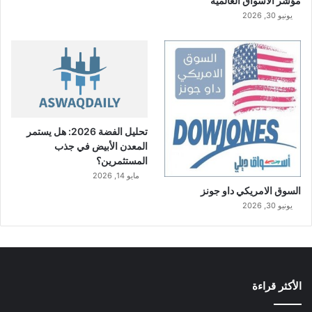
مؤشر الاسواق العالمية
يونيو 30, 2026
تحليل الفضة 2026: هل يستمر
المعدن الأبيض في جذب
المستثمرين؟
مايو 14, 2026
السوق الامريكي داو جونز
يونيو 30, 2026
الأكثر قراءة