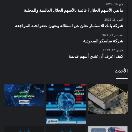
مايو 19, 2024
ما هي الأسهم الحلال؟ قائمة بالأسهم الحلال العالمية والمحلية
أكتوبر 2, 2023
شركة باتك للاستثمار تعلن عن استقالة وتعيين عضو لجنة المراجعة
ديسمبر 21, 2021
شركة ساسكو السعودية
مارس 17, 2023
كيف اعرف أن عندي أسهم قديمة
الأحدث