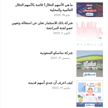
ما هي الأسهم الحلال؟ قائمة بالأسهم الحلال
العالمية والمحلية
مايو 19, 2024
شركة باتك للاستثمار تعلن عن استقالة وتعيين
عضو لجنة المراجعة
أكتوبر 2, 2023
شركة ساسكو السعودية
ديسمبر 21, 2021
كيف اعرف أن عندي أسهم قديمة
مارس 17, 2023