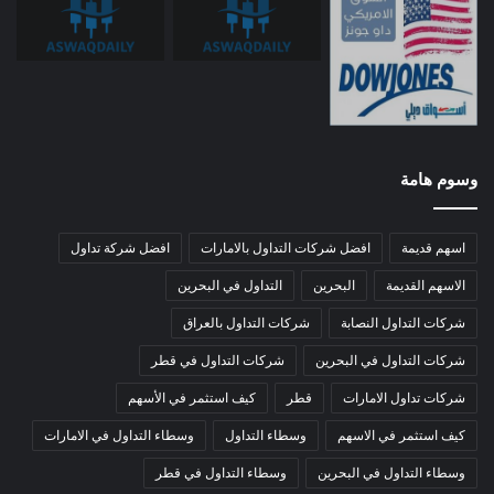
وسوم هامة
اسهم قديمة
افضل شركات التداول بالامارات
افضل شركة تداول
الاسهم القديمة
البحرين
التداول في البحرين
شركات التداول النصابة
شركات التداول بالعراق
شركات التداول في البحرين
شركات التداول في قطر
شركات تداول الامارات
قطر
كيف استثمر في الأسهم
كيف استثمر في الاسهم
وسطاء التداول
وسطاء التداول في الامارات
وسطاء التداول في البحرين
وسطاء التداول في قطر