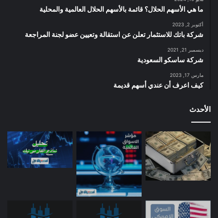
ما هي الأسهم الحلال؟ قائمة بالأسهم الحلال العالمية والمحلية
أكتوبر 2, 2023
شركة باتك للاستثمار تعلن عن استقالة وتعيين عضو لجنة المراجعة
ديسمبر 21, 2021
شركة ساسكو السعودية
مارس 17, 2023
كيف اعرف أن عندي أسهم قديمة
الأحدث