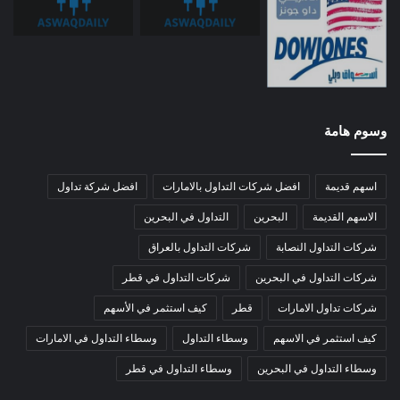
وسوم هامة
اسهم قديمة
افضل شركات التداول بالامارات
افضل شركة تداول
الاسهم القديمة
البحرين
التداول في البحرين
شركات التداول النصابة
شركات التداول بالعراق
شركات التداول في البحرين
شركات التداول في قطر
شركات تداول الامارات
قطر
كيف استثمر في الأسهم
كيف استثمر في الاسهم
وسطاء التداول
وسطاء التداول في الامارات
وسطاء التداول في البحرين
وسطاء التداول في قطر