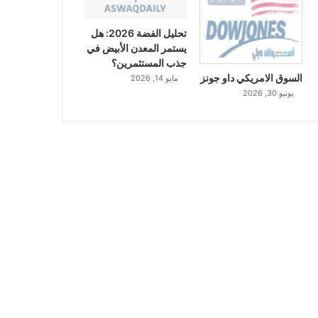
تحليل الفضة 2026: هل
يستمر المعدن الأبيض في
جذب المستثمرين؟
السوق الامريكي داو جونز
مايو 14, 2026
يونيو 30, 2026