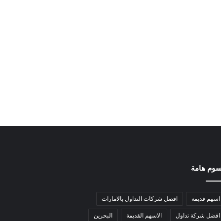
وم هامة
اسهم قديمة
افضل شركات التداول بالامارات
افضل شركة تداول
الاسهم القديمة
البحرين