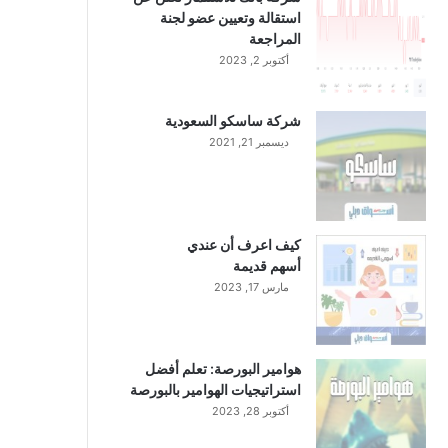
استقالة وتعيين عضو لجنة
المراجعة
أكتوبر 2, 2023
شركة ساسكو السعودية
ديسمبر 21, 2021
كيف اعرف أن عندي
أسهم قديمة
مارس 17, 2023
هوامير البورصة: تعلم أفضل
استراتيجيات الهوامير بالبورصة
أكتوبر 28, 2023