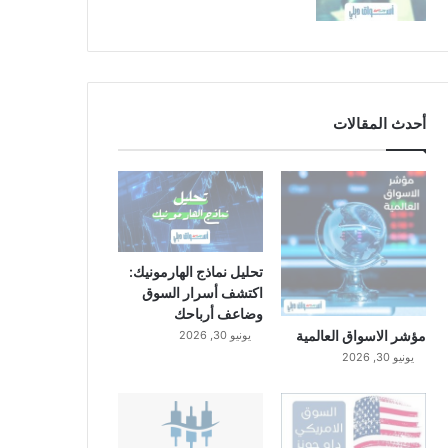
أحدث المقالات
تحليل نماذج الهارمونيك:
اكتشف أسرار السوق
وضاعف أرباحك
مؤشر الاسواق العالمية
يونيو 30, 2026
يونيو 30, 2026