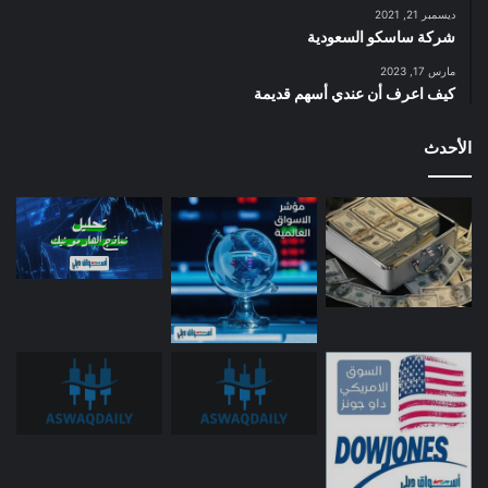
ديسمبر 21, 2021
شركة ساسكو السعودية
مارس 17, 2023
كيف اعرف أن عندي أسهم قديمة
الأحدث