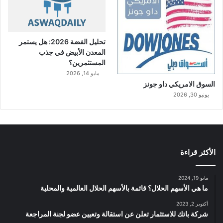
تحليل الفضة 2026: هل يستمر
المعدن الأبيض في جذب
المستثمرين؟
مايو 14, 2026
السوق الامريكي داو جونز
يونيو 30, 2026
الأكثر قراءة
مايو 19, 2024
ما هي الأسهم الحلال؟ قائمة بالأسهم الحلال العالمية والمحلية
أكتوبر 2, 2023
شركة باتك للاستثمار تعلن عن استقالة وتعيين عضو لجنة المراجعة