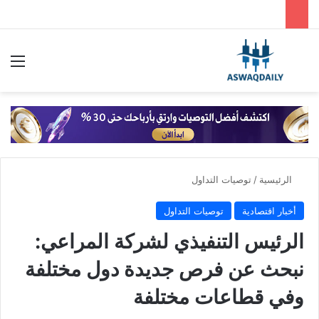
بحث عن
الق
الرئيسية
/
توصيات التداول
أخبار اقتصادية
توصيات التداول
الرئيس التنفيذي لشركة المراعي:
نبحث عن فرص جديدة دول مختلفة
وفي قطاعات مختلفة