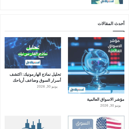
أحدث المقالات
تحليل نماذج الهارمونيك: اكتشف
أسرار السوق وضاعف أرباحك
يونيو 30, 2026
مؤشر الاسواق العالمية
يونيو 30, 2026