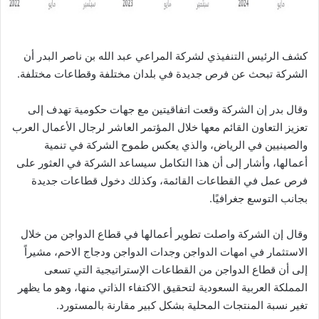
كشف الرئيس التنفيذي لشركة المراعي عبد الله بن ناصر البدر أن
الشركة تبحث عن فرص جديدة في بلدان مختلفة وقطاعات مختلفة.
وقال بدر إن الشركة وقعت اتفاقيتين مع جهات حكومية تهدف إلى
تعزيز التعاون القائم معها خلال المؤتمر العاشر لرجال الأعمال العرب
والصينيين في الرياض، والذي يعكس طموح الشركة في تنمية
أعمالها، وأشار إلى أن هذا التكامل سيساعد الشركة في العثور على
فرص عمل في القطاعات القائمة، وكذلك دخول قطاعات جديدة
بجانب التوسع جغرافيًا.
وقال إن الشركة واصلت تطوير أعمالها في قطاع الدواجن من خلال
الاستثمار في امهات الدواجن وجدات الدواجن ودجاج الاحم، مشيراً
إلى أن قطاع الدواجن من القطاعات الإستراتيجية التي تسعى
المملكة العربية السعودية لتحقيق الاكتفاء الذاتي منها، وهو ما يظهر
تغير نسبة المنتجات المحلية بشكل كبير مقارنة بالمستورد.