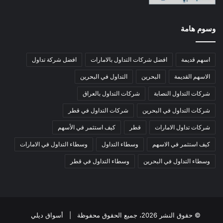
وسوم هامة
اسهم قديمة
افضل شركات التداول بالامارات
افضل شركة تداول
الاسهم القديمة
البحرين
التداول في البحرين
شركات التداول النصابة
شركات التداول بالعراق
شركات التداول في البحرين
شركات التداول في قطر
شركات تداول الامارات
قطر
كيف استثمر في الأسهم
كيف استثمر في الاسهم
وسطاء التداول
وسطاء التداول في الامارات
وسطاء التداول في البحرين
وسطاء التداول في قطر
© حقوق النشر 2026، جميع الحقوق محفوظة |
أسواق ديلي