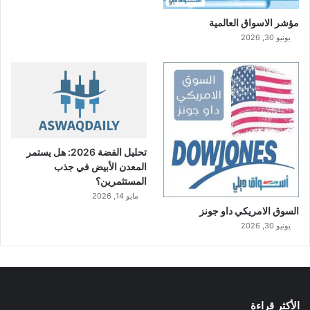
مؤشر الاسواق العالمية
يونيو 30, 2026
تحليل الفضة 2026: هل يستمر
المعدن الأبيض في جذب
المستثمرين؟
مايو 14, 2026
السوق الامريكي داو جونز
يونيو 30, 2026
الأكثر قراءة