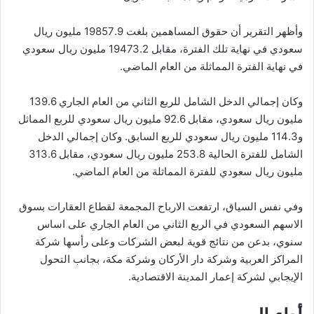
وأظهر التقرير أن حقوق المساهمين بلغت 19857.9 مليون ريال
سعودي في نهاية تلك الفترة، مقابل 19473.2 مليون ريال سعودي
في نهاية الفترة المماثلة من العام الماضي.
وكان إجمالي الدخل الشامل للربع الثاني من العام الجاري 139.6
مليون ريال سعودي، مقابل 92.6 مليون ريال سعودي للربع المماثل
و114.3 مليون ريال سعودي للربع السابق. وكان إجمالي الدخل
الشامل للفترة الحالية 253.8 مليون ريال سعودي، مقابل 313.6
مليون ريال سعودي للفترة المماثلة من العام الماضي.
وفي نفس السياق، ارتفعت الارباح المجمعة لقطاع العقارات بسوق
الاسهم السعودي في الربع الثاني من العام الجاري على اساس
سنوي، بدعن من نتائج قوية لبعض الشركات وعلى رأسها شركة
المراكز العربية وشركة دار الأركان وشركة مكة، بجانب التحول
الإيجابي لشركة إعمار المدينة الاقتصادية.