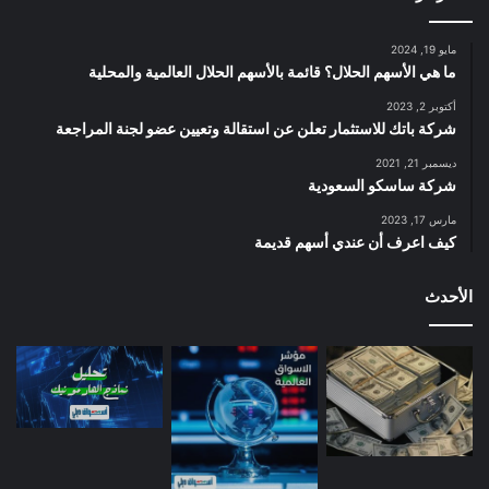
مايو 19, 2024
ما هي الأسهم الحلال؟ قائمة بالأسهم الحلال العالمية والمحلية
أكتوبر 2, 2023
شركة باتك للاستثمار تعلن عن استقالة وتعيين عضو لجنة المراجعة
ديسمبر 21, 2021
شركة ساسكو السعودية
مارس 17, 2023
كيف اعرف أن عندي أسهم قديمة
الأحدث