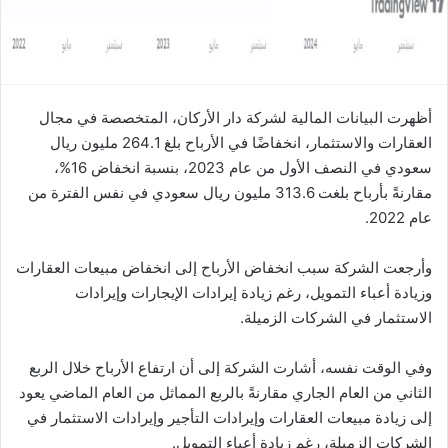
ا
أظهرت البيانات المالية لشركة دار الأركان، المتخصصة في مجال
العقارات والاستثمار، انخفاضًا في الأرباح بلغ 264.1 مليون ريال
سعودي في النصف الأول من عام 2023، بنسبة انخفاض 16%،
مقارنةً بأرباح بلغت 313.6 مليون ريال سعودي في نفس الفترة من
عام 2022.
وأرجعت الشركة سبب انخفاض الأرباح إلى انخفاض مبيعات العقارات
وزيادة أعباء التمويل، رغم زيادة إيرادات الإيجارات وإيرادات
الاستثمار في الشركات الزميلة.
وفي الوقت نفسه، أشارت الشركة إلى أن ارتفاع الأرباح خلال الربع
الثاني من العام الجاري مقارنةً بالربع المماثل من العام الماضي يعود
إلى زيادة مبيعات العقارات وإيرادات التأجير وإيرادات الاستثمار في
الشركات الزميلة، رغم زيادة أعباء التمويل.