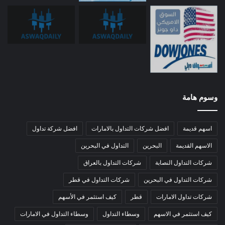
وسوم هامة
اسهم قديمة
افضل شركات التداول بالامارات
افضل شركة تداول
الاسهم القديمة
البحرين
التداول في البحرين
شركات التداول النصابة
شركات التداول بالعراق
شركات التداول في البحرين
شركات التداول في قطر
شركات تداول الامارات
قطر
كيف استثمر في الأسهم
كيف استثمر في الاسهم
وسطاء التداول
وسطاء التداول في الامارات