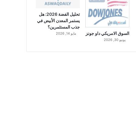
تحليل الفضة 2026: هل
يستمر المعدن الأبيض في
جذب المستثمرين؟
السوق الامريكي داو جونز
مايو 14, 2026
يونيو 30, 2026