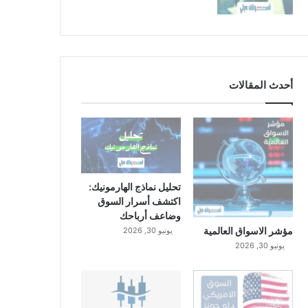
أحدث المقالات
تحليل نماذج الهارمونيك:
اكتشف أسرار السوق
وضاعف أرباحك
مؤشر الاسواق العالمية
يونيو 30, 2026
يونيو 30, 2026