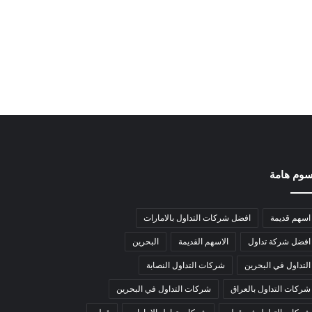
وم هامة
اسهم قديمة
افضل شركات التداول بالامارات
افضل شركة تداول
الاسهم القديمة
البحرين
التداول في البحرين
شركات التداول النصابة
شركات التداول بالعراق
شركات التداول في البحرين