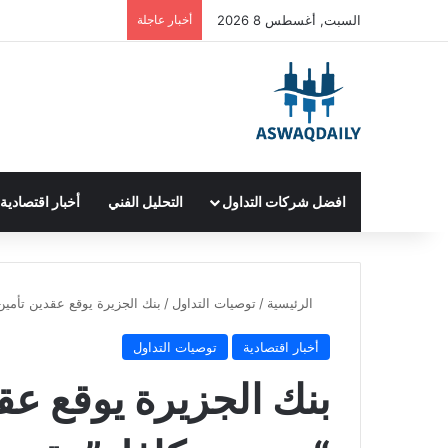
السبت, أغسطس 8 2026
أخبار عاجلة
افضل شركات التداول
التحليل الفني
أخبار اقتصادية
الرئيسية
/
توصيات التداول
/
بنك الجزيرة يوقع عقدين تأمين مع شركة “
أخبار اقتصادية
توصيات التداول
بنك الجزيرة يوقع ع