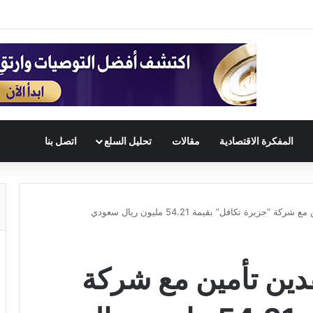
المفكرة الاقتصادية
مقالات
تحليل السلع
اتصل بنا
جزيرة تكافل” بقيمة 54.21 مليون ريال سعودي
قدين تأمين مع شركة