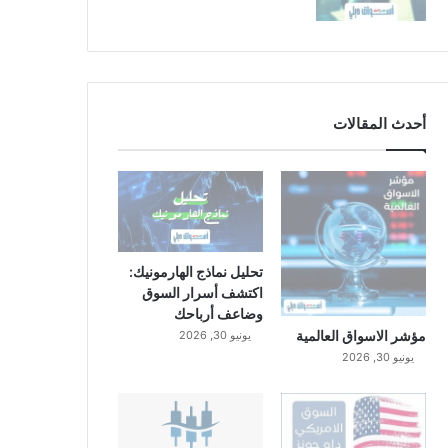
أحدث المقالات
تحليل نماذج الهارمونيك:
اكتشف أسرار السوق
وضاعف أرباحك
مؤشر الاسواق العالمية
يونيو 30, 2026
يونيو 30, 2026