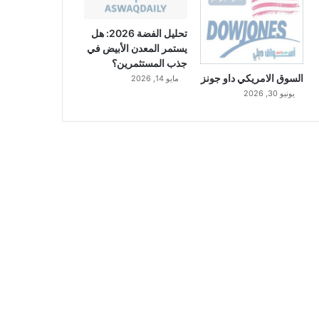
تحليل الفضة 2026: هل
يستمر المعدن الأبيض في
جذب المستثمرين؟
السوق الامريكي داو جونز
مايو 14, 2026
يونيو 30, 2026