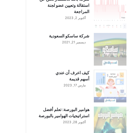
استقالة وتعيين عضو لجنة
المراجعة
أكتوبر 2, 2023
شركة ساسكو السعودية
ديسمبر 21, 2021
كيف اعرف أن عندي
أسهم قديمة
مارس 17, 2023
هوامير البورصة: تعلم أفضل
استراتيجيات الهوامير بالبورصة
أكتوبر 28, 2023