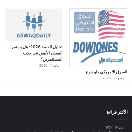
تحليل الفضة 2026: هل يستمر
المعدن الأبيض في جذب
المستثمرين؟
مايو 14, 2026
السوق الامريكي داو جونز
يونيو 30, 2026
الأكثر قراءة
مايو 19, 2024