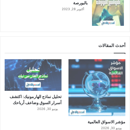
بالبورصة
أكتوبر 28, 2023
أحدث المقالات
تحليل نماذج الهارمونيك: اكتشف
أسرار السوق وضاعف أرباحك
يونيو 30, 2026
مؤشر الاسواق العالمية
يونيو 30, 2026