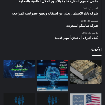
ما هي الأسهم الحلال؟ قائمة بالأسهم الحلال العالمية والمحلية
أكتوبر 2, 2023
شركة باتك للاستثمار تعلن عن استقالة وتعيين عضو لجنة المراجعة
ديسمبر 21, 2021
شركة ساسكو السعودية
مارس 17, 2023
كيف اعرف أن عندي أسهم قديمة
الأحدث