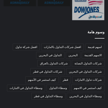
وسوم هامة
اسهم قديمة
افضل شركات التداول بالامارات
افضل شركة تداول
الاسهم القديمة
البحرين
التداول في البحرين
شركات التداول النصابة
شركات التداول بالعراق
شركات التداول في البحرين
شركات التداول في قطر
شركات تداول الامارات
قطر
كيف استثمر في الأسهم
كيف استثمر في الاسهم
وسطاء التداول
وسطاء التداول في الامارات
وسطاء التداول في البحرين
وسطاء التداول في قطر