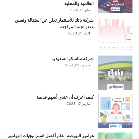
العالمية والمحلية
مايو 19, 2024
شركة باتك للاستثمار تعلن عن استقالة وتعيين
عضو لجنة المراجعة
أكتوبر 2, 2023
شركة ساسكو السعودية
ديسمبر 21, 2021
كيف اعرف أن عندي أسهم قديمة
مارس 17, 2023
هوامير البورصة: تعلم أفضل استراتيجيات الهوامير