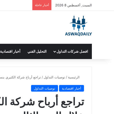
السبت, أغسطس 8 2026
أخبار عاجلة
افضل شركات التداول
التحليل الفني
أخبار اقتصادية
الرئيسية
/
توصيات التداول
/
تراجع أرباح شركة الكثيري بنسبة 34.2% خلال الربع الثالث من العام الجاري على أ
أخبار اقتصادية
توصيات التداول