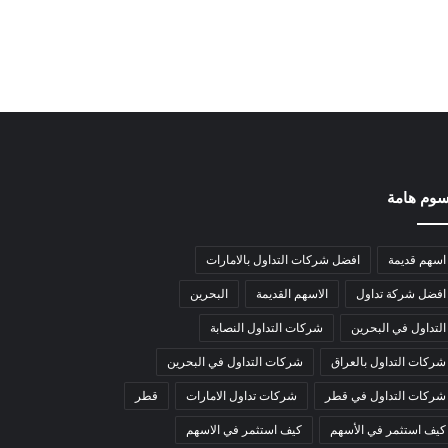
وم هامة
اسهم قديمة
افضل شركات التداول بالامارات
افضل شركة تداول
الاسهم القديمة
البحرين
التداول في البحرين
شركات التداول النصابة
شركات التداول بالعراق
شركات التداول في البحرين
شركات التداول في قطر
شركات تداول الامارات
قطر
كيف استثمر في الأسهم
كيف استثمر في الاسهم