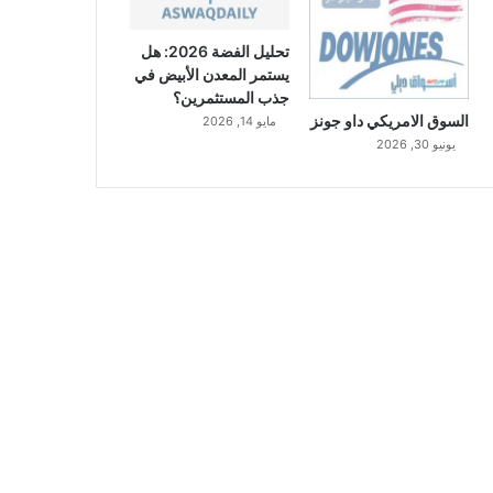
تحليل الفضة 2026: هل
يستمر المعدن الأبيض في
جذب المستثمرين؟
السوق الامريكي داو جونز
مايو 14, 2026
يونيو 30, 2026