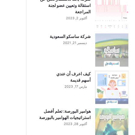
استقالة وتعيين عضو لجنة
المراجعة
أكتوبر 2, 2023
شركة ساسكو السعودية
ديسمبر 21, 2021
كيف اعرف أن عندي
أسهم قديمة
مارس 17, 2023
هوامير البورصة: تعلم أفضل
استراتيجيات الهوامير بالبورصة
أكتوبر 28, 2023