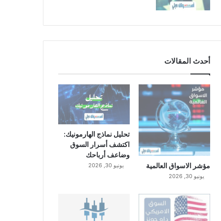
أحدث المقالات
تحليل نماذج الهارمونيك:
اكتشف أسرار السوق
وضاعف أرباحك
مؤشر الاسواق العالمية
يونيو 30, 2026
يونيو 30, 2026