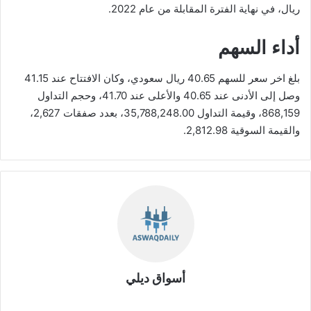
ريال، في نهاية الفترة المقابلة من عام 2022.
أداء السهم
بلغ اخر سعر للسهم 40.65 ريال سعودي، وكان الافتتاح عند 41.15
وصل إلى الأدنى عند 40.65 والأعلى عند 41.70، وحجم التداول
868,159، وقيمة التداول 35,788,248.00، بعدد صفقات 2,627،
والقيمة السوقية 2,812.98.
أسواق ديلي
موق