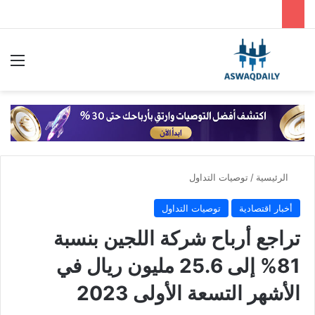
بحث عن
الق
الرئيسية
/
توصيات التداول
أخبار اقتصادية
توصيات التداول
تراجع أرباح شركة اللجين بنسبة
81% إلى 25.6 مليون ريال في
الأشهر التسعة الأولى 2023