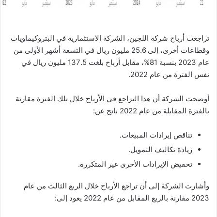
تراجعت أرباح شركة اللجين، الشركة الاستثمارية في البتروكيماويات
وقطاعات أخرى، إلى 25.6 مليون ريال في التسعة أشهر الأولى من
عام 2023 بنسبة 81%، مقابل أرباح بلغت 137.5 مليون ريال في
نفس الفترة من عام 2022.
أوضحت الشركة أن هذا التراجع في الأرباح خلال تلك الفترة مقارنة
بالفترة المقابلة من عام 2022 ناتج عن:
تناقص إيرادات المبيعات.
زيادة تكاليف التمويل.
تخفيض الإيرادات الأخرى غير المتكررة.
وأشارت الشركة إلى أن تراجع الأرباح خلال الربع الثالث من عام
2023 مقارنة بالربع المقابل من عام 2022 يعود إلى: