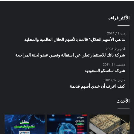
الأكثر قراءة
مايو 19, 2024
ما هي الأسهم الحلال؟ قائمة بالأسهم الحلال العالمية والمحلية
أكتوبر 2, 2023
شركة باتك للاستثمار تعلن عن استقالة وتعيين عضو لجنة المراجعة
ديسمبر 21, 2021
شركة ساسكو السعودية
مارس 17, 2023
كيف اعرف أن عندي أسهم قديمة
الأحدث