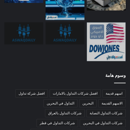
وسوم هامة
اسهم قديمة
افضل شركات التداول بالامارات
افضل شركة تداول
الاسهم القديمة
البحرين
التداول في البحرين
شركات التداول النصابة
شركات التداول بالعراق
شركات التداول في البحرين
شركات التداول في قطر