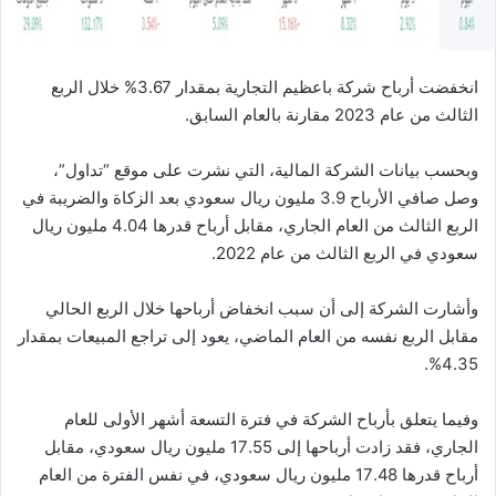
انخفضت أرباح شركة باعظيم التجارية بمقدار 3.67% خلال الربع
الثالث من عام 2023 مقارنة بالعام السابق.
وبحسب بيانات الشركة المالية، التي نشرت على موقع “تداول”،
وصل صافي الأرباح 3.9 مليون ريال سعودي بعد الزكاة والضريبة في
الربع الثالث من العام الجاري، مقابل أرباح قدرها 4.04 مليون ريال
سعودي في الربع الثالث من عام 2022.
وأشارت الشركة إلى أن سبب انخفاض أرباحها خلال الربع الحالي
مقابل الربع نفسه من العام الماضي، يعود إلى تراجع المبيعات بمقدار
4.35%.
وفيما يتعلق بأرباح الشركة في فترة التسعة أشهر الأولى للعام
الجاري، فقد زادت أرباحها إلى 17.55 مليون ريال سعودي، مقابل
أرباح قدرها 17.48 مليون ريال سعودي، في نفس الفترة من العام