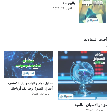
بالبورصة
أكتوبر 28, 2023
أحدث المقالات
تحليل نماذج الهارمونيك: اكتشف
أسرار السوق وضاعف أرباحك
يونيو 30, 2026
مؤشر الاسواق العالمية
يونيو 30, 2026