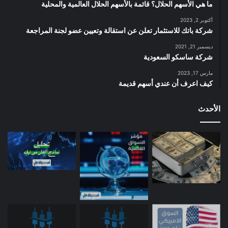
ما هي الأسهم الحلال؟ قائمة بالأسهم الحلال العالمية والمحلية
أكتوبر 2, 2023
شركة باتك للاستثمار تعلن عن استقالة وتعيين عضو لجنة المراجعة
ديسمبر 21, 2021
شركة ساسكو السعودية
مارس 17, 2023
كيف اعرف أن عندي أسهم قديمة
الأحدث