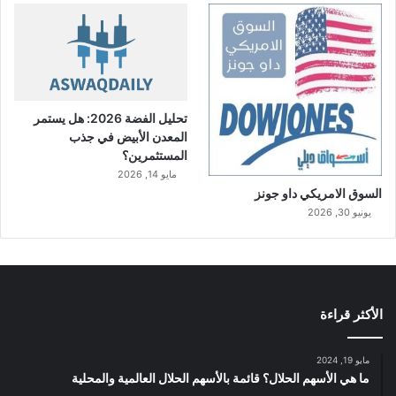
تحليل الفضة 2026: هل يستمر
المعدن الأبيض في جذب
المستثمرين؟
مايو 14, 2026
السوق الامريكي داو جونز
يونيو 30, 2026
الأكثر قراءة
مايو 19, 2024
ما هي الأسهم الحلال؟ قائمة بالأسهم الحلال العالمية والمحلية