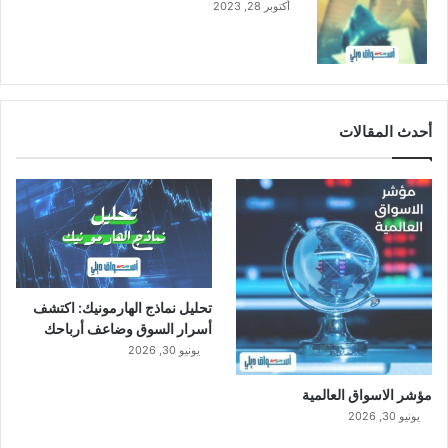
أكتوبر 28, 2023
ة
أحدث المقالات
تحليل نماذج الهارمونيك: اكتشف
أسرار السوق وضاعف أرباحك
يونيو 30, 2026
مؤشر الاسواق العالمية
يونيو 30, 2026