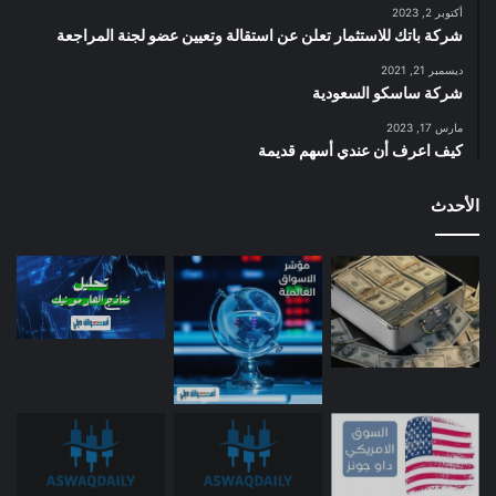
أكتوبر 2, 2023
شركة باتك للاستثمار تعلن عن استقالة وتعيين عضو لجنة المراجعة
ديسمبر 21, 2021
شركة ساسكو السعودية
مارس 17, 2023
كيف اعرف أن عندي أسهم قديمة
الأحدث