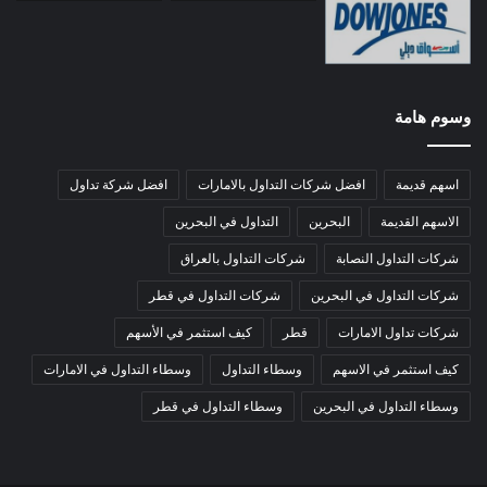
وسوم هامة
اسهم قديمة
افضل شركات التداول بالامارات
افضل شركة تداول
الاسهم القديمة
البحرين
التداول في البحرين
شركات التداول النصابة
شركات التداول بالعراق
شركات التداول في البحرين
شركات التداول في قطر
شركات تداول الامارات
قطر
كيف استثمر في الأسهم
كيف استثمر في الاسهم
وسطاء التداول
وسطاء التداول في الامارات
وسطاء التداول في البحرين
وسطاء التداول في قطر