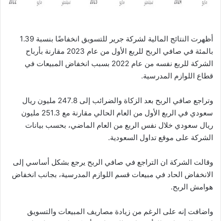
أظهرت النتائج المالية لشركة جرير للتسويق انخفاضًا بنسبة 1.39
بالمئة في صافي الربح للربع الأول من عام 2023 مقارنة بأرباح
الشركة للربع نفسه من عام 2022 بسبب انخفاض المبيعات في
قطاع اللوازم المدرسية.
وتراجع صافي الربح بعد الزكاة والضرائب إلى 247.8 مليون ريال
سعودي في الربع الأول من العام الحالي مقارنة مع 251.3 مليون
ريال سعودي خلال نفس الربع من العام الماضي، بحسب بيانات
الشركة على موقع تداول السعودية.
وقالت الشركة ان التراجع في صافي الربح يرجع بشكل أساسي إلى
الانخفاض الحاد في مبيعات قسم اللوازم المدرسية، بجانب انخفاض
هوامش الربح.
واضافت إنه على الرغم من زيادة مصاريف المبيعات والتسويق