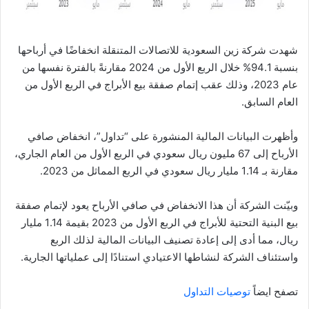
شهدت شركة زين السعودية للاتصالات المتنقلة انخفاضًا في أرباحها
بنسبة 94.1% خلال الربع الأول من 2024 مقارنةً بالفترة نفسها من
عام 2023، وذلك عقب إتمام صفقة بيع الأبراج في الربع الأول من
العام السابق.
وأظهرت البيانات المالية المنشورة على “تداول”، انخفاض صافي
الأرباح إلى 67 مليون ريال سعودي في الربع الأول من العام الجاري،
مقارنة بـ 1.14 مليار ريال سعودي في الربع المماثل من 2023.
وبيّنت الشركة أن هذا الانخفاض في صافي الأرباح يعود لإتمام صفقة
بيع البنية التحتية للأبراج في الربع الأول من 2023 بقيمة 1.14 مليار
ريال، مما أدى إلى إعادة تصنيف البيانات المالية لذلك الربع
واستئناف الشركة لنشاطها الاعتيادي استنادًا إلى عملياتها الجارية.
تصفح ايضاً
توصيات التداول