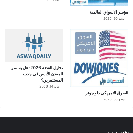
مؤشر الاسواق العالمية
يونيو 30, 2026
تحليل الفضة 2026: هل يستمر
المعدن الأبيض في جذب
المستثمرين؟
مايو 14, 2026
السوق الامريكي داو جونز
يونيو 30, 2026