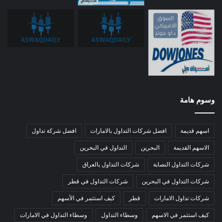
وسوم هامة
اسهم قديمة
افضل شركات التداول بالامارات
افضل شركة تداول
الاسهم القديمة
البحرين
التداول في البحرين
شركات التداول النصابة
شركات التداول بالعراق
شركات التداول في البحرين
شركات التداول في قطر
شركات تداول الامارات
قطر
كيف استثمر في الأسهم
كيف استثمر في الاسهم
وسطاء التداول
وسطاء التداول في الامارات