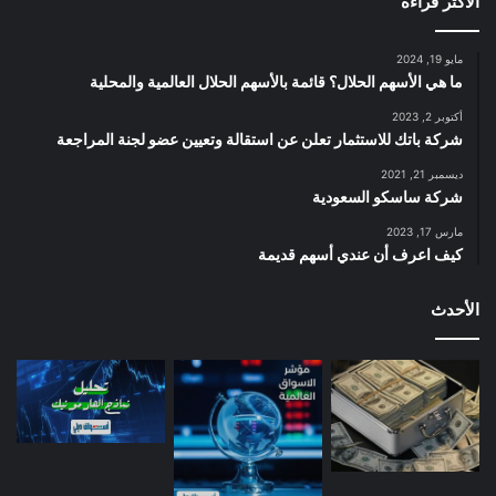
الأكثر قراءة
مايو 19, 2024
ما هي الأسهم الحلال؟ قائمة بالأسهم الحلال العالمية والمحلية
أكتوبر 2, 2023
شركة باتك للاستثمار تعلن عن استقالة وتعيين عضو لجنة المراجعة
ديسمبر 21, 2021
شركة ساسكو السعودية
مارس 17, 2023
كيف اعرف أن عندي أسهم قديمة
الأحدث