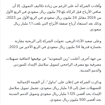
وأفادت الشركة أنه على الرغم من زيادة تكاليف التمويل، إلا أن
صافي الأرباح قبل الزكاة بلغ 79 مليون ريال سعودي في الربع الأول
من 2024 مقابل 24 مليون ريال سعودي في الربع الأول من 2023،
وذلك بعد استبعاد أرباح صفقة الأبراج التي بلغت 1.1 مليار ريال
سعودي.
وعلى صعيد الأداء الربعي، تحولت الشركة إلى الربحية مقارنة
بخسارة قدرها 54 مليون ريال سعودي في الربع الأخير من 2023.
من جهة أخرى، أعلنت “زين السعودية” عن توقيعها لاتفاقية تسهيلات
مصرفية مع مصرف الراجحي لتمويل سلاسل الإمداد للموردين
والذمم المدينة.
وذكرت الشركة في إعلان على “تداول”، أن القيمة الإجمالية
للتسهيلات تصل إلى 1.6 مليار ريال سعودي، تشمل تمويل سلاسل
الإمداد بحد أقصى 1.125 مليار ريال سعودي وتمويل الذمم المدينة
بحد أقصى 500 مليون ريال سعودي.