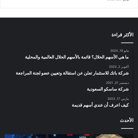
الأكثر قراءة
مايو 19, 2024
ما هي الأسهم الحلال؟ قائمة بالأسهم الحلال العالمية والمحلية
أكتوبر 2, 2023
شركة باتك للاستثمار تعلن عن استقالة وتعيين عضو لجنة المراجعة
ديسمبر 21, 2021
شركة ساسكو السعودية
مارس 17, 2023
كيف اعرف أن عندي أسهم قديمة
الأحدث