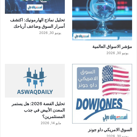
تحليل نماذج الهارمونيك: اكتشف
أسرار السوق وضاعف أرباحك
يونيو 30, 2026
مؤشر الاسواق العالمية
يونيو 30, 2026
تحليل الفضة 2026: هل يستمر
المعدن الأبيض في جذب
المستثمرين؟
مايو 14, 2026
السوق الامريكي داو جونز
يونيو 30, 2026