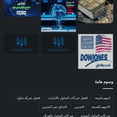
وسوم هامة
اسهم قديمة
افضل شركات التداول بالامارات
افضل شركة تداول
الاسهم القديمة
البحرين
التداول في البحرين
شركات التداول النصابة
شركات التداول بالعراق