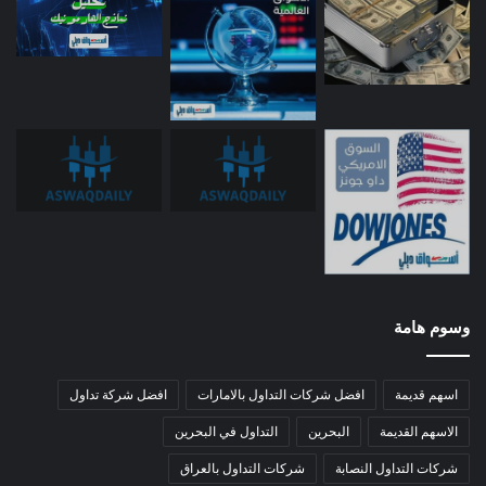
وسوم هامة
اسهم قديمة
افضل شركات التداول بالامارات
افضل شركة تداول
الاسهم القديمة
البحرين
التداول في البحرين
شركات التداول النصابة
شركات التداول بالعراق