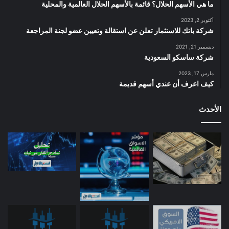
ما هي الأسهم الحلال؟ قائمة بالأسهم الحلال العالمية والمحلية
أكتوبر 2, 2023
شركة باتك للاستثمار تعلن عن استقالة وتعيين عضو لجنة المراجعة
ديسمبر 21, 2021
شركة ساسكو السعودية
مارس 17, 2023
كيف اعرف أن عندي أسهم قديمة
الأحدث