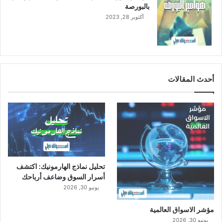
بالبورصة
أكتوبر 28, 2023
أحدث المقالات
تحليل نماذج الهارمونيك: اكتشف
أسرار السوق وضاعف أرباحك
يونيو 30, 2026
مؤشر الاسواق العالمية
يونيو 30, 2026