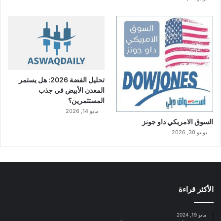
تحليل الفضة 2026: هل يستمر
المعدن الأبيض في جذب
المستثمرين؟
مايو 14, 2026
السوق الامريكي داو جونز
يونيو 30, 2026
الأكثر قراءة
مايو 19, 2024