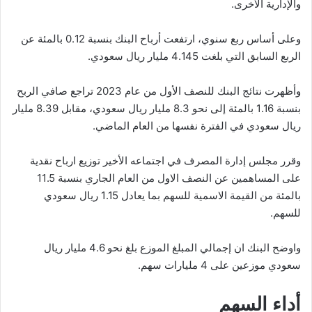
والإدارية الأخرى.
وعلى أساس ربع سنوي، ارتفعت أرباح البنك بنسبة 0.12 بالمئة عن
الربع السابق التي بلغت 4.145 مليار ريال سعودي.
وأظهرت نتائج البنك للنصف الأول من عام 2023 تراجع صافي الربح
بنسبة 1.16 بالمئة إلى نحو 8.3 مليار ريال سعودي، مقابل 8.39 مليار
ريال سعودي في الفترة نفسها من العام الماضي.
وقرر مجلس إدارة المصرف في اجتماعه الأخير توزيع ارباح نقدية
على المساهمين عن النصف الاول من العام الجاري بنسبة 11.5
بالمئة من القيمة الاسمية للسهم بما يعادل 1.15 ريال سعودي
للسهم.
واوضح البنك ان إجمالي المبلغ الموزع بلغ نحو 4.6 مليار ريال
سعودي موزعين على 4 مليارات سهم.
أداء السهم