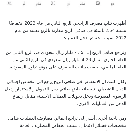
أظهرت نتائج مصرف الراجحي للربع الثاني من عام 2023 انخفاضًا
بنسبة 2.54 بالمئة في صافي الربح مقارنة بالربع نفسه من عام
2022 بسبب انخفاض دخل العمليات.
وتراجع صافي الربح إلى 4.15 مليار ريال سعودي في الربع الثاني من
العام الجاري مقابل 4.26 مليار ريال سعودي في الربع الثاني من
العام الماضي، بحسب بيانات المصرف على موقع تداول السعودية.
وقال البنك إن الانخفاض في صافي الربح يرجع إلى انخفاض إجمالي
الدخل التشغيلي نتيجة انخفاض صافي دخل التمويل والاستثمار ودخل
الرسوم المصرفية ودخل تحويلات العملات الأجنبية، مقابل ارتفاع
الدخل من العمليات الأخرى.
ومن ناحية أخرى، أشار إلى تراجع إجمالي مصاريف العمليات شامل
مخصصات خسائر الائتمان، بسبب انخفاض المصاريف العامة