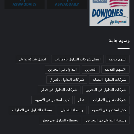
وسوم هامة
اسهم قديمة
افضل شركات التداول بالامارات
افضل شركة تداول
الاسهم القديمة
البحرين
التداول في البحرين
شركات التداول النصابة
شركات التداول بالعراق
شركات التداول في البحرين
شركات التداول في قطر
شركات تداول الامارات
قطر
كيف استثمر في الأسهم
كيف استثمر في الاسهم
وسطاء التداول
وسطاء التداول في الامارات
وسطاء التداول في البحرين
وسطاء التداول في قطر