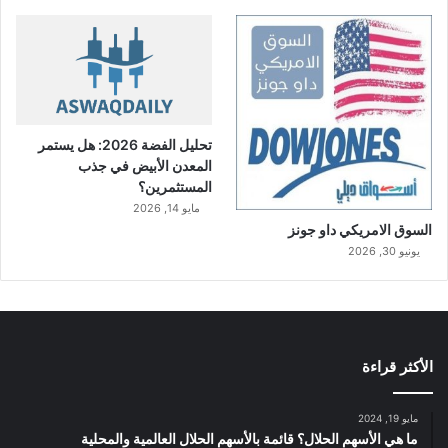
تحليل الفضة 2026: هل يستمر
المعدن الأبيض في جذب
المستثمرين؟
مايو 14, 2026
السوق الامريكي داو جونز
يونيو 30, 2026
الأكثر قراءة
مايو 19, 2024
ما هي الأسهم الحلال؟ قائمة بالأسهم الحلال العالمية والمحلية