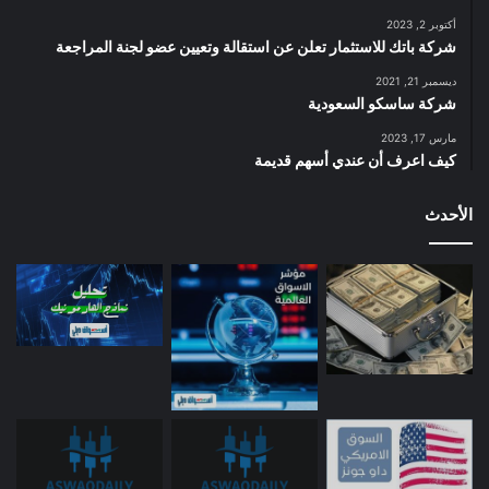
أكتوبر 2, 2023
شركة باتك للاستثمار تعلن عن استقالة وتعيين عضو لجنة المراجعة
ديسمبر 21, 2021
شركة ساسكو السعودية
مارس 17, 2023
كيف اعرف أن عندي أسهم قديمة
الأحدث