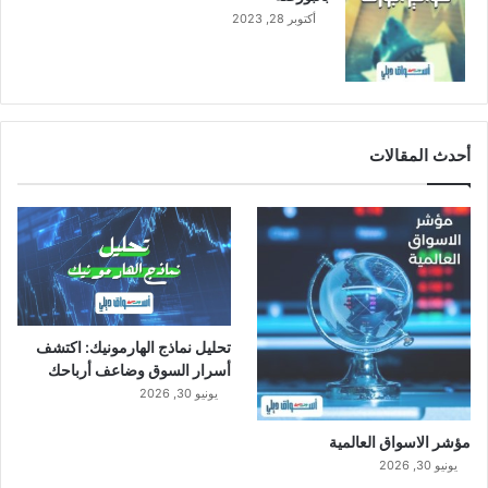
أكتوبر 28, 2023
أحدث المقالات
تحليل نماذج الهارمونيك: اكتشف
أسرار السوق وضاعف أرباحك
يونيو 30, 2026
مؤشر الاسواق العالمية
يونيو 30, 2026