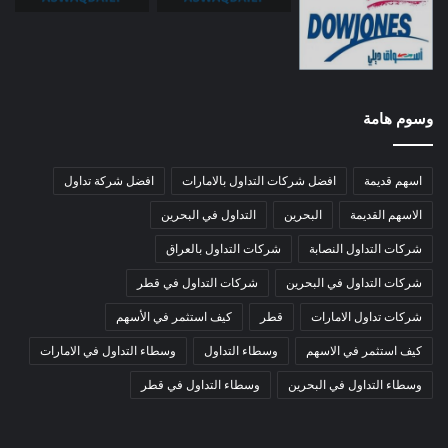
وسوم هامة
اسهم قديمة
افضل شركات التداول بالامارات
افضل شركة تداول
الاسهم القديمة
البحرين
التداول في البحرين
شركات التداول النصابة
شركات التداول بالعراق
شركات التداول في البحرين
شركات التداول في قطر
شركات تداول الامارات
قطر
كيف استثمر في الأسهم
كيف استثمر في الاسهم
وسطاء التداول
وسطاء التداول في الامارات
وسطاء التداول في البحرين
وسطاء التداول في قطر