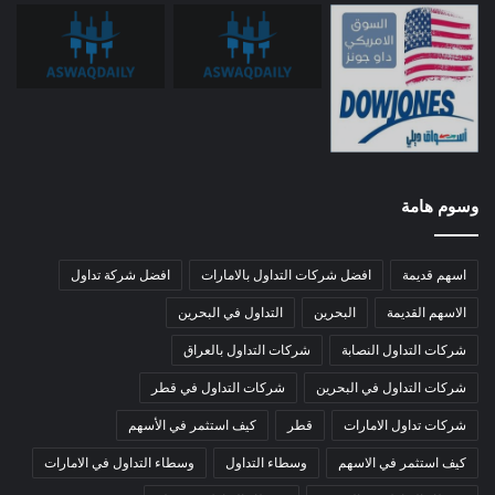
وسوم هامة
اسهم قديمة
افضل شركات التداول بالامارات
افضل شركة تداول
الاسهم القديمة
البحرين
التداول في البحرين
شركات التداول النصابة
شركات التداول بالعراق
شركات التداول في البحرين
شركات التداول في قطر
شركات تداول الامارات
قطر
كيف استثمر في الأسهم
كيف استثمر في الاسهم
وسطاء التداول
وسطاء التداول في الامارات