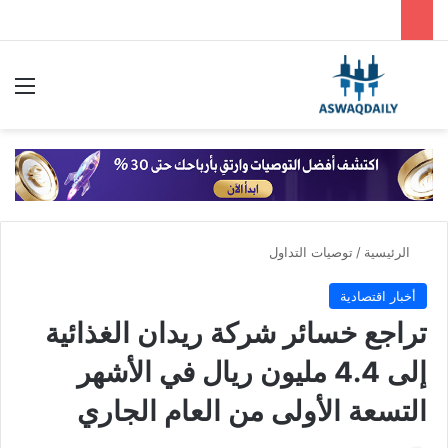
بحث عن
الق
الرئيسية
/
توصيات التداول
أخبار اقتصادية
تراجع خسائر شركة ريدان الغذائية
إلى 4.4 مليون ريال في الأشهر
التسعة الأولى من العام الجاري