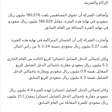
الزكاة والضريبة.
وأضافت الشركة أن حقوق المساهمين بلغت 180.576 مليون ريال
سعودي في نهاية هذه الفترة، مقابل 186.829 مليون ريال سعودي
في نهاية الفترة المماثلة من العام السابق.
وأشارت الشركة إلى أن الخسائر المتراكمة في نهاية هذه الفترة
بلغت 5.27 مليون ريال سعودي بنسبة 3.34 % من رأس المال.
وكان إجمالي الدخل الشامل (خسائر) للربع الثالث من العام الجاري
5.3 مليون ريال سعودي مقارنة بإجمالي الدخل الشامل للربع
المقابل بقيمة 0.9 مليون ريال سعودي ومقارنة بإجمالي الدخل
الشامل بقيمة 4.3 مليون ريال سعودي للربع السابق.
وكان إجمالي الدخل الشامل (خسائر) لهذه الفترة 4.4 مليون ريال
سعودي مقارنة بإجمالي الدخل الشامل (خسائر) بمقدار 21.1 مليون
ريال سعودي للفترة المقابلة من العام السابق.