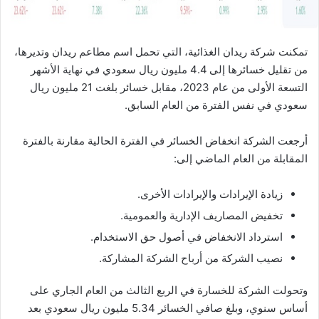
تمكنت شركة ريدان الغذائية، التي تحمل اسم مطاعم ريدان وتديرها،
من تقليل خسائرها إلى 4.4 مليون ريال سعودي في نهاية الأشهر
التسعة الأولى من عام 2023، مقابل خسائر بلغت 21 مليون ريال
سعودي في نفس الفترة من العام السابق.
أرجعت الشركة انخفاض الخسائر في الفترة الحالية مقارنة بالفترة
المقابلة من العام الماضي إلى:
زيادة الإيرادات والإيرادات الأخرى.
تخفيض المصاريف الإدارية والعمومية.
استرداد الانخفاض في أصول حق الاستخدام.
نصيب الشركة من أرباح الشركة المشاركة.
وتحولت الشركة للخسارة في الربع الثالث من العام الجاري على
أساس سنوي، وبلغ صافي الخسائر 5.34 مليون ريال سعودي بعد