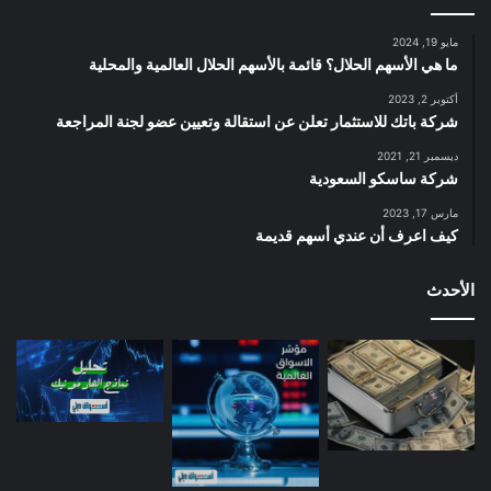
مايو 19, 2024
ما هي الأسهم الحلال؟ قائمة بالأسهم الحلال العالمية والمحلية
أكتوبر 2, 2023
شركة باتك للاستثمار تعلن عن استقالة وتعيين عضو لجنة المراجعة
ديسمبر 21, 2021
شركة ساسكو السعودية
مارس 17, 2023
كيف اعرف أن عندي أسهم قديمة
الأحدث