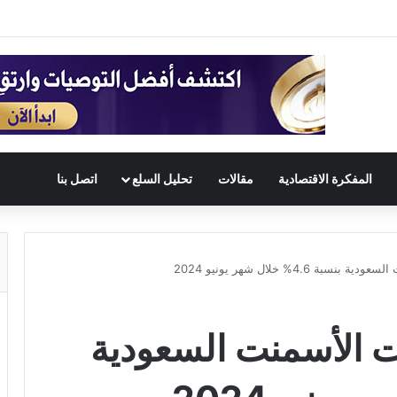
المفكرة الاقتصادية
مقالات
تحليل السلع
اتصل بنا
4.6% خلال شهر يونيو 2024
 الأسمنت السعودية