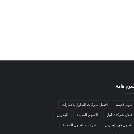
وم هامة
اسهم قديمة
افضل شركات التداول بالامارات
افضل شركة تداول
الاسهم القديمة
البحرين
التداول في البحرين
شركات التداول النصابة