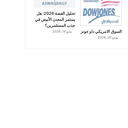
تحليل الفضة 2026: هل
يستمر المعدن الأبيض في
جذب المستثمرين؟
السوق الامريكي داو جونز
مايو 14, 2026
يونيو 30, 2026