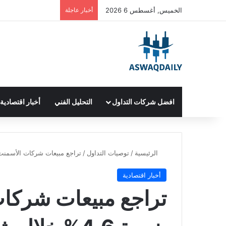
الخميس, أغسطس 6 2026
أخبار عاجلة
افضل شركات التداول
التحليل الفني
أخبار اقتصادية
الرئيسية
/
توصيات التداول
/
تراجع مبيعات شركات الأسمنت السعودية بنسبة 
أخبار اقتصادية
تراجع مبيعات شركات