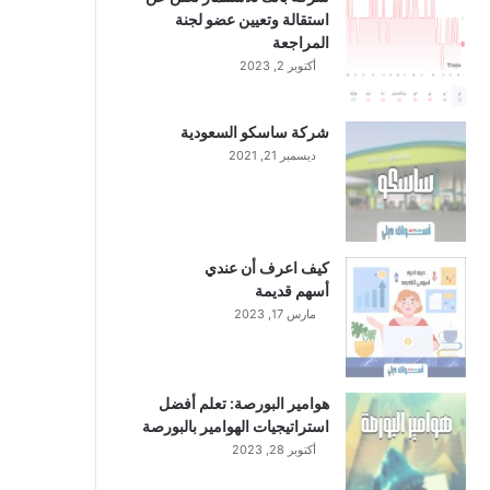
استقالة وتعيين عضو لجنة
المراجعة
أكتوبر 2, 2023
شركة ساسكو السعودية
ديسمبر 21, 2021
كيف اعرف أن عندي
أسهم قديمة
مارس 17, 2023
هوامير البورصة: تعلم أفضل
استراتيجيات الهوامير بالبورصة
أكتوبر 28, 2023