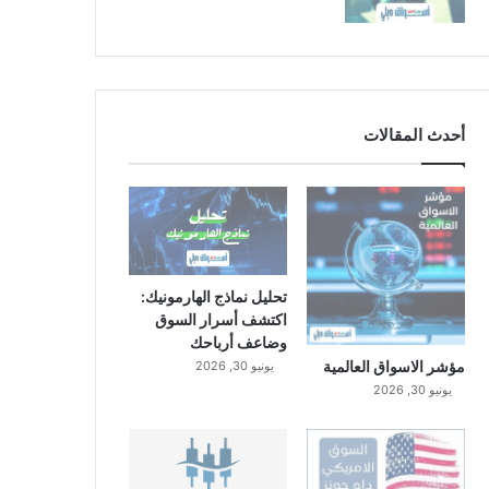
أحدث المقالات
تحليل نماذج الهارمونيك:
اكتشف أسرار السوق
وضاعف أرباحك
مؤشر الاسواق العالمية
يونيو 30, 2026
يونيو 30, 2026