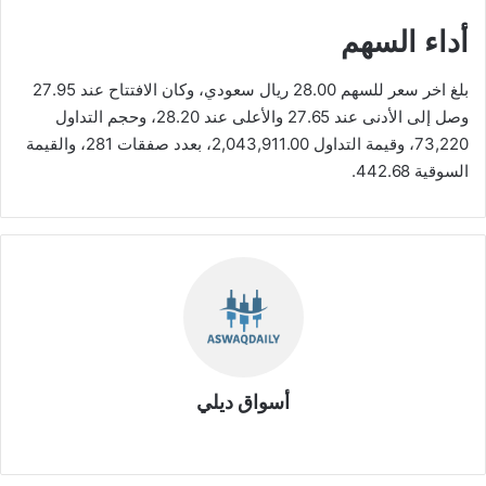
أداء السهم
بلغ اخر سعر للسهم 28.00 ريال سعودي، وكان الافتتاح عند 27.95
وصل إلى الأدنى عند 27.65 والأعلى عند 28.20، وحجم التداول
73,220، وقيمة التداول 2,043,911.00، بعدد صفقات 281، والقيمة
السوقية 442.68.
أسواق ديلي
موق
ع