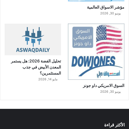
مؤشر الاسواق العالمية
يونيو 30, 2026
تحليل الفضة 2026: هل يستمر
المعدن الأبيض في جذب
المستثمرين؟
مايو 14, 2026
السوق الامريكي داو جونز
يونيو 30, 2026
الأكثر قراءة