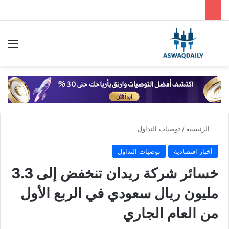
بحث عن
الق
الرئيسية
/
توصيات التداول
أخبار اقتصادية
توصيات التداول
خسائر شركة ريدان تنخفض إلى 3.3
مليون ريال سعودي في الربع الأول
من العام الجاري