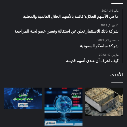
مايو 19, 2024
ما هي الأسهم الحلال؟ قائمة بالأسهم الحلال العالمية والمحلية
أكتوبر 2, 2023
شركة باتك للاستثمار تعلن عن استقالة وتعيين عضو لجنة المراجعة
ديسمبر 21, 2021
شركة ساسكو السعودية
مارس 17, 2023
كيف اعرف أن عندي أسهم قديمة
الأحدث