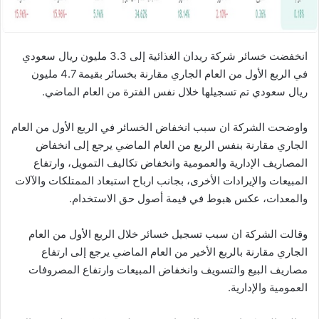
انخفضت خسائر شركة ريدان الغذائية إلى 3.3 مليون ريال سعودي
في الربع الأول من العام الجاري مقارنة بخسائر بقيمة 4.7 مليون
ريال سعودي تم تسجيلها خلال نفس الفترة من العام الماضي.
واوضحت الشركة ان سبب انخفاض الخسائر في الربع الأول من العام
الجاري مقارنة بنفس الربع من العام الماضي يرجع إلى انخفاض
المصاريف الإدارية والعمومية وانخفاض تكاليف التمويل، وارتفاع
المبيعات والإيرادات الأخرى، بجانب ارباح استبعاد الممتلكات والآلات
والمعدات، عكس هبوط في قيمة أصول حق الاستخدام.
وقالت الشركة ان سبب تسجيل خسائر خلال الربع الأول من العام
الجاري مقارنة بالربع الأخير من العام الماضي يرجع إلى ارتفاع
مصاريف البيع والتسويف وانخفاض المبيعات وارتفاع المصروفات
العمومية والإدارية.