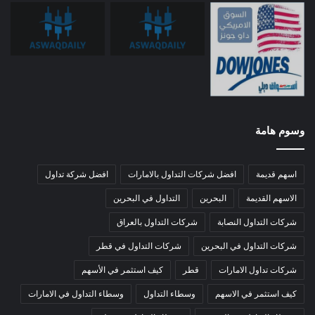
وسوم هامة
اسهم قديمة
افضل شركات التداول بالامارات
افضل شركة تداول
الاسهم القديمة
البحرين
التداول في البحرين
شركات التداول النصابة
شركات التداول بالعراق
شركات التداول في البحرين
شركات التداول في قطر
شركات تداول الامارات
قطر
كيف استثمر في الأسهم
كيف استثمر في الاسهم
وسطاء التداول
وسطاء التداول في الامارات