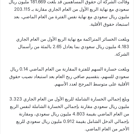
وقالت الشركة ان حقوق المساهمين قد بلغت 181.669 مليون ريال
سعودي مع نهاية الربع الأول من العام الجاري مقارنة بـ 203.115
مليون ريال سعودي مع نهاية نفس الفترة من العام الماضي، بعد
استبعاد حقوق الأقلية.
وبلغت الخسائر المتراكمة مع نهاية الربع الأول من العام الجاري
4.183 مليون ريال سعودي بما يعادل 2.65 بالمئة من رأسمال
الشركة.
وبلغت خسارة السهم للفترة المقارنة من العام الماضي 0.14 ريال
سعودي للسهم، بتقسيم صافي ربح العام بعد استبعاد نصيب حقوق
الأقلية على متوسط المرجح لعدد الأسهم.
وبلغ إجمالي الخسارة الشاملة للربع الأول من العام الجاري 3.323
مليون ريال سعودي مقارنة بإجمالي الخسارة الشاملة لنفس الربع
من العام الماضي بقيمة 4.803 مليون ريال سعودي، ومقارنة
بإجمالي الدخل الشامل بقيمة 0.912 مليون ريال سعودي للربع
الأخير من العام الماضي.