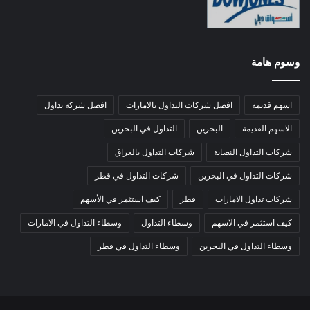
وسوم هامة
اسهم قديمة
افضل شركات التداول بالامارات
افضل شركة تداول
الاسهم القديمة
البحرين
التداول في البحرين
شركات التداول النصابة
شركات التداول بالعراق
شركات التداول في البحرين
شركات التداول في قطر
شركات تداول الامارات
قطر
كيف استثمر في الأسهم
كيف استثمر في الاسهم
وسطاء التداول
وسطاء التداول في الامارات
وسطاء التداول في البحرين
وسطاء التداول في قطر