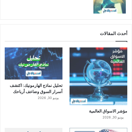
أحدث المقالات
تحليل نماذج الهارمونيك: اكتشف
أسرار السوق وضاعف أرباحك
يونيو 30, 2026
مؤشر الاسواق العالمية
يونيو 30, 2026