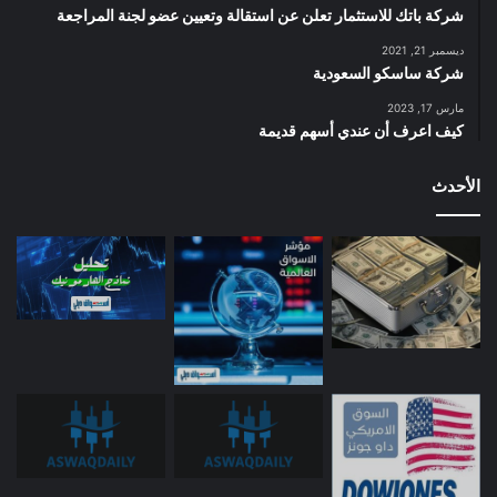
شركة باتك للاستثمار تعلن عن استقالة وتعيين عضو لجنة المراجعة
ديسمبر 21, 2021
شركة ساسكو السعودية
مارس 17, 2023
كيف اعرف أن عندي أسهم قديمة
الأحدث