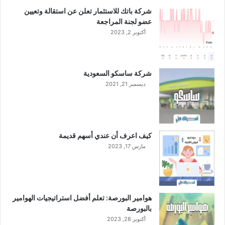
ص
شركة باتك للاستثمار تعلن عن استقالة وتعيين
ن
عضو لجنة المراجعة
ا
أكتوبر 2, 2023
ع
ي
شركة ساسكو السعودية
ديسمبر 21, 2021
كيف اعرف أن عندي أسهم قديمة
مارس 17, 2023
هوامير البورصة: تعلم أفضل استراتيجيات الهوامير
بالبورصة
أكتوبر 28, 2023