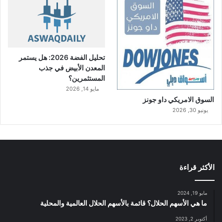
تحليل الفضة 2026: هل يستمر
المعدن الأبيض في جذب
المستثمرين؟
مايو 14, 2026
السوق الامريكي داو جونز
يونيو 30, 2026
الأكثر قراءة
مايو 19, 2024
ما هي الأسهم الحلال؟ قائمة بالأسهم الحلال العالمية والمحلية
أكتوبر 2, 2023