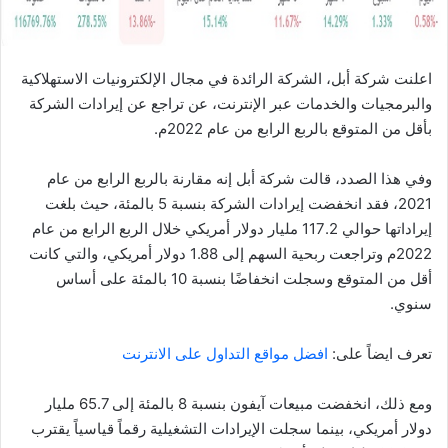
اعلنت شركة أبل، الشركة الرائدة في مجال الإلكترونيات الاستهلاكية
والبرمجيات والخدمات عبر الإنترنت، عن تراجع عن إيرادات الشركة
بأقل من المتوقع بالربع الرابع من عام 2022م.
وفي هذا الصدد، قالت شركة أبل إنه مقارنة بالربع الرابع من عام
2021، فقد انخفضت إيرادات الشركة بنسبة 5 بالمئة، حيث بلغت
إيراداتها حوالي 117.2 مليار دولار أمريكي خلال الربع الرابع من عام
2022م وتراجعت ربحية السهم إلى 1.88 دولار أمريكي، والتي كانت
أقل من المتوقع وسجلت انخفاضًا بنسبة 10 بالمئة على أساس
سنوي.
تعرف ايضاً على:
افضل مواقع التداول على الانترنت
ومع ذلك، انخفضت مبيعات آيفون بنسبة 8 بالمئة إلى 65.7 مليار
دولار أمريكي، بينما سجلت الإيرادات التشغيلية رقماً قياسياً يقترب