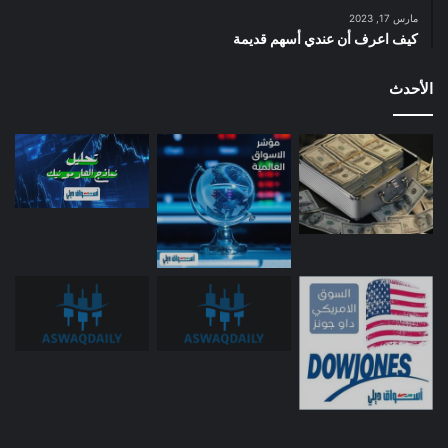
مارس 17, 2023
كيف اعرف أن عندي أسهم قديمة
الأحدث