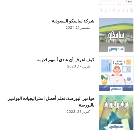
شركة ساسكو السعودية
ديسمبر 21, 2021
كيف اعرف أن عندي أسهم قديمة
مارس 17, 2023
هوامير البورصة: تعلم أفضل استراتيجيات الهوامير
بالبورصة
أكتوبر 28, 2023