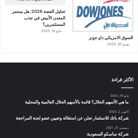
تحليل الفضة 2026: هل يستمر
المعدن الأبيض في جذب
المستثمرين؟
مايو 14, 2026
السوق الامريكي داو جونز
يونيو 30, 2026
الأكثر قراءة
مايو 19, 2024
ما هي الأسهم الحلال؟ قائمة بالأسهم الحلال العالمية والمحلية
أكتوبر 2, 2023
شركة باتك للاستثمار تعلن عن استقالة وتعيين عضو لجنة المراجعة
ديسمبر 21, 2021
شركة ساسكو السعودية