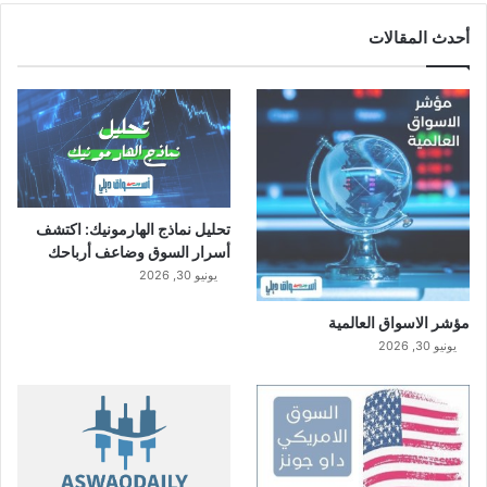
أحدث المقالات
تحليل نماذج الهارمونيك: اكتشف
أسرار السوق وضاعف أرباحك
يونيو 30, 2026
مؤشر الاسواق العالمية
يونيو 30, 2026