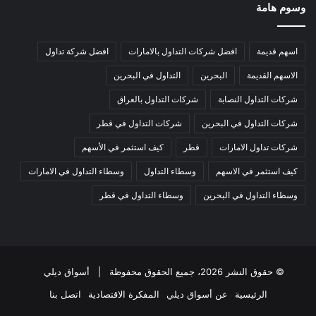
وسوم هامة
اسهم قديمة
افضل شركات التداول بالامارات
افضل شركة تداول
الاسهم القديمة
البحرين
التداول في البحرين
شركات التداول النصابة
شركات التداول بالعراق
شركات التداول في البحرين
شركات التداول في قطر
شركات تداول الامارات
قطر
كيف استثمر في الأسهم
كيف استثمر في الاسهم
وسطاء التداول
وسطاء التداول في الامارات
وسطاء التداول في البحرين
وسطاء التداول في قطر
© حقوق النشر 2026، جميع الحقوق محفوظة |
أسواق ديلي
الرئيسية
عن أسواق ديلي
المفكرة الاقتصادية
اتصل بنا