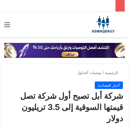
بحث عن
الق
الرئيسية
/
توصيات التداول
أخبار اقتصادية
شركة أبل تصبح أول شركة تصل
قيمتها السوقية إلى 3.5 تريليون
دولار