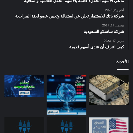
ما هي الأسهم الحلال؟ قائمة بالأسهم الحلال العالمية والمحلية
أكتوبر 2, 2023
شركة باتك للاستثمار تعلن عن استقالة وتعيين عضو لجنة المراجعة
ديسمبر 21, 2021
شركة ساسكو السعودية
مارس 17, 2023
كيف اعرف أن عندي أسهم قديمة
الأحدث