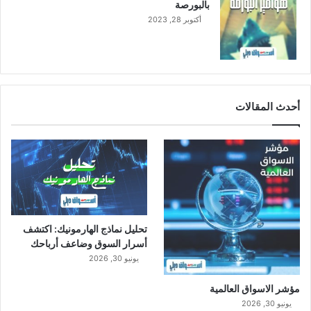
بالبورصة
أكتوبر 28, 2023
أحدث المقالات
تحليل نماذج الهارمونيك: اكتشف
أسرار السوق وضاعف أرباحك
يونيو 30, 2026
مؤشر الاسواق العالمية
يونيو 30, 2026