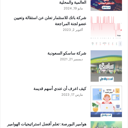
ش
العالمية والمحلية
ر
مايو 19, 2024
ك
شركة باتك للاستثمار تعلن عن استقالة وتعيين
ة
عضو لجنة المراجعة
أكتوبر 2, 2023
شركة ساسكو السعودية
ديسمبر 21, 2021
كيف اعرف أن عندي أسهم قديمة
مارس 17, 2023
هوامير البورصة: تعلم أفضل استراتيجيات الهوامير