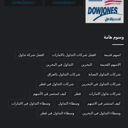
وسوم هامة
اسهم قديمة
افضل شركات التداول بالامارات
افضل شركة تداول
الاسهم القديمة
البحرين
التداول في البحرين
شركات التداول النصابة
شركات التداول بالعراق
شركات التداول في البحرين
شركات التداول في قطر
شركات تداول الامارات
قطر
كيف استثمر في الأسهم
كيف استثمر في الاسهم
وسطاء التداول
وسطاء التداول في الامارات
وسطاء التداول في البحرين
وسطاء التداول في قطر