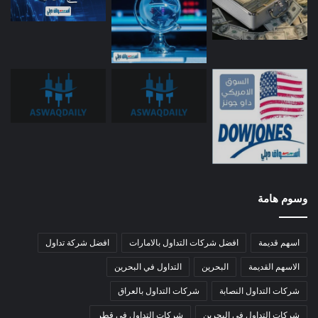
وسوم هامة
اسهم قديمة
افضل شركات التداول بالامارات
افضل شركة تداول
الاسهم القديمة
البحرين
التداول في البحرين
شركات التداول النصابة
شركات التداول بالعراق
شركات التداول في البحرين
شركات التداول في قطر