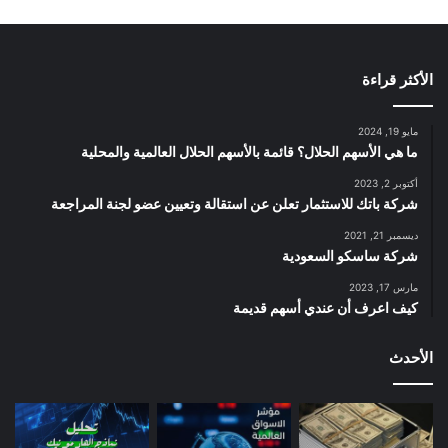
الأكثر قراءة
مايو 19, 2024
ما هي الأسهم الحلال؟ قائمة بالأسهم الحلال العالمية والمحلية
أكتوبر 2, 2023
شركة باتك للاستثمار تعلن عن استقالة وتعيين عضو لجنة المراجعة
ديسمبر 21, 2021
شركة ساسكو السعودية
مارس 17, 2023
كيف اعرف أن عندي أسهم قديمة
الأحدث