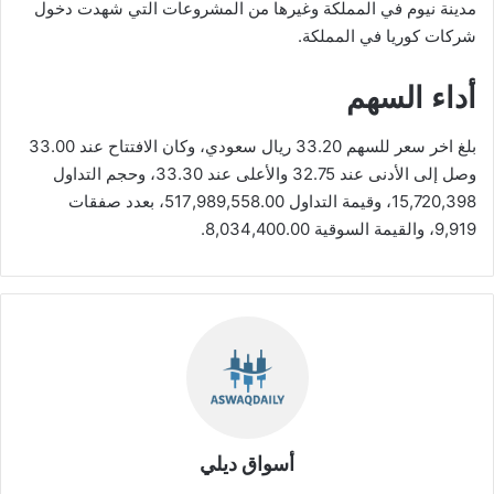
مدينة نيوم في المملكة وغيرها من المشروعات التي شهدت دخول
شركات كوريا في المملكة.
أداء السهم
بلغ اخر سعر للسهم 33.20 ريال سعودي، وكان الافتتاح عند 33.00
وصل إلى الأدنى عند 32.75 والأعلى عند 33.30، وحجم التداول
15,720,398، وقيمة التداول 517,989,558.00، بعدد صفقات
9,919، والقيمة السوقية 8,034,400.00.
أسواق ديلي